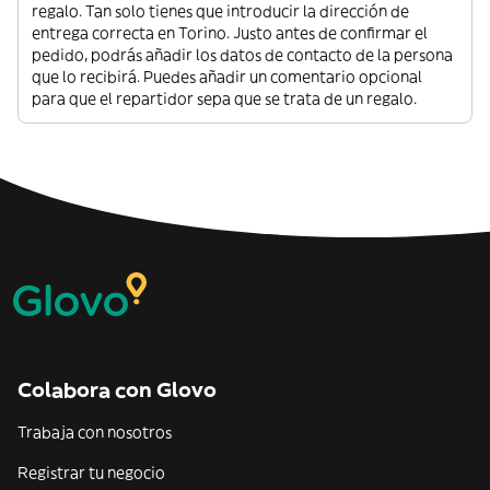
regalo. Tan solo tienes que introducir la dirección de
entrega correcta en Torino. Justo antes de confirmar el
pedido, podrás añadir los datos de contacto de la persona
que lo recibirá. Puedes añadir un comentario opcional
para que el repartidor sepa que se trata de un regalo.
Colabora con Glovo
Trabaja con nosotros
Registrar tu negocio