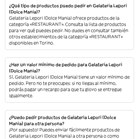
¿Qué tipo de productos puedo pedir en Gelateria Lepori
(Dolce Mania)?
Gelateria Lepori (Dolce Mania) ofrece productos de la
categoría «RESTAURANT». Consulta la lista de productos
para ver qué puedes pedir. No dudes en consultar también
otros establecimientos de la categoría «RESTAURANT»
disponibles en Torino.
¿Hay un valor mínimo de pedido para Gelateria Lepori
(Dolce Mania)?
Sí, Gelateria Lepori (Dolce Mania) tiene un valor mínimo de
pedido. Pero no te preocupes: si no llegas al mínimo,
podrás pagar un recargo para que tu glovo se entregue
igualmente.
¿Puedo pedir productos de Gelateria Lepori (Dolce
Mania) para otra persona?
¡Por supuesto! Puedes enviar fácilmente productos de
Gelateria Lepori (Dolce Mania) a otra persona o como