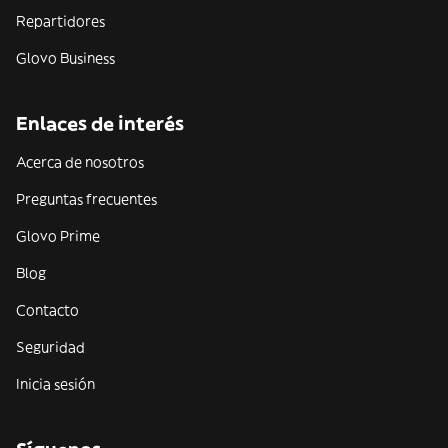
Repartidores
Glovo Business
Enlaces de interés
Acerca de nosotros
Preguntas frecuentes
Glovo Prime
Blog
Contacto
Seguridad
Inicia sesión