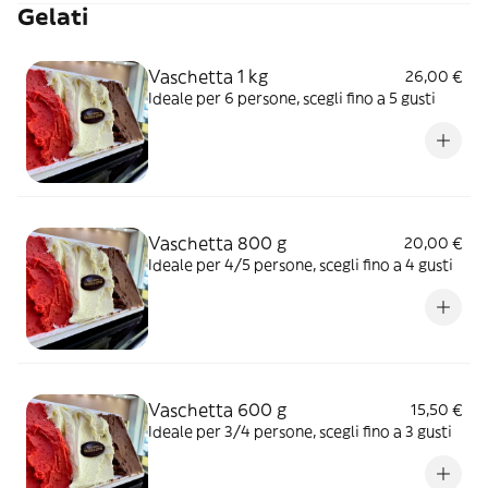
Gelati
Vaschetta 1 kg
26,00 €
Ideale per 6 persone, scegli fino a 5 gusti
Vaschetta 800 g
20,00 €
Ideale per 4/5 persone, scegli fino a 4 gusti
Vaschetta 600 g
15,50 €
Ideale per 3/4 persone, scegli fino a 3 gusti