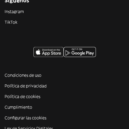
Síguenos
Instagram
TikTok
Condiciones de uso
Política de privacidad
Política de cookies
Cumplimiento
Configurar las cookies
Ley de Servicios Digitales