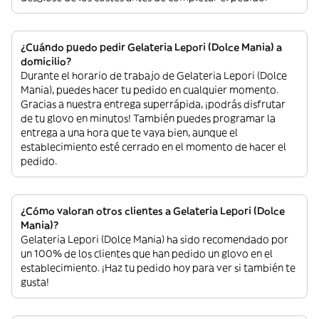
¿Cuándo puedo pedir Gelateria Lepori (Dolce Mania) a
domicilio?
Durante el horario de trabajo de Gelateria Lepori (Dolce
Mania), puedes hacer tu pedido en cualquier momento.
Gracias a nuestra entrega superrápida, ¡podrás disfrutar
de tu glovo en minutos! También puedes programar la
entrega a una hora que te vaya bien, aunque el
establecimiento esté cerrado en el momento de hacer el
pedido.
¿Cómo valoran otros clientes a Gelateria Lepori (Dolce
Mania)?
Gelateria Lepori (Dolce Mania) ha sido recomendado por
un 100% de los clientes que han pedido un glovo en el
establecimiento. ¡Haz tu pedido hoy para ver si también te
gusta!