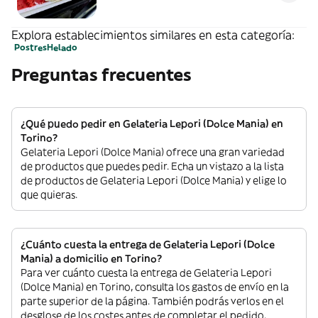
Explora establecimientos similares en esta categoría:
Postres
Helado
Preguntas frecuentes
¿Qué puedo pedir en Gelateria Lepori (Dolce Mania) en
Torino?
Gelateria Lepori (Dolce Mania) ofrece una gran variedad
de productos que puedes pedir. Echa un vistazo a la lista
de productos de Gelateria Lepori (Dolce Mania) y elige lo
que quieras.
¿Cuánto cuesta la entrega de Gelateria Lepori (Dolce
Mania) a domicilio en Torino?
Para ver cuánto cuesta la entrega de Gelateria Lepori
(Dolce Mania) en Torino, consulta los gastos de envío en la
parte superior de la página. También podrás verlos en el
desglose de los costes antes de completar el pedido.