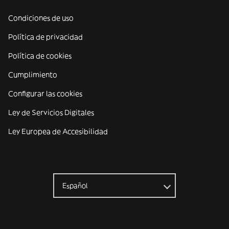
Condiciones de uso
Política de privacidad
Política de cookies
Cumplimiento
Configurar las cookies
Ley de Servicios Digitales
Ley Europea de Accesibilidad