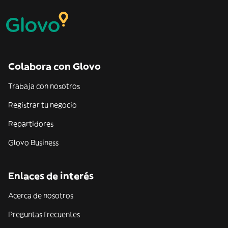
Colabora con Glovo
Trabaja con nosotros
Registrar tu negocio
Repartidores
Glovo Business
Enlaces de interés
Acerca de nosotros
Preguntas frecuentes