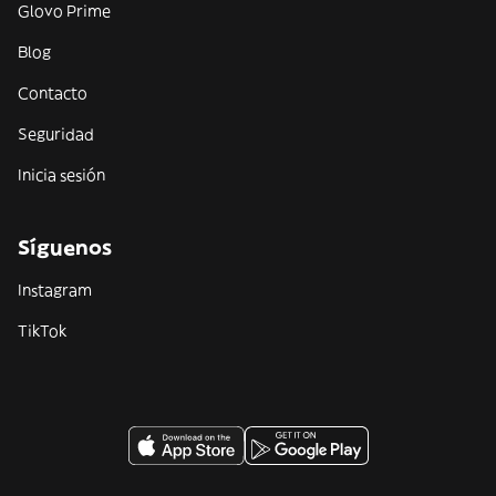
Glovo Prime
Blog
Contacto
Seguridad
Inicia sesión
Síguenos
Instagram
TikTok