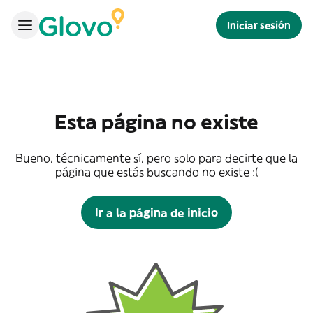
Iniciar sesión
Esta página no existe
Bueno, técnicamente sí, pero solo para decirte que la
página que estás buscando no existe :(
Ir a la página de inicio