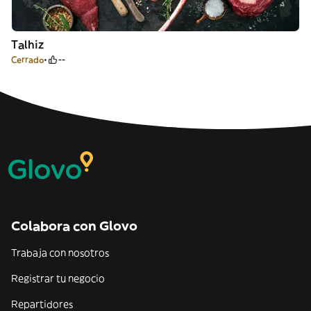
Talhiz
Cerrado
--
Colabora con Glovo
Trabaja con nosotros
Registrar tu negocio
Repartidores