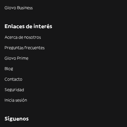
Glovo Business
Enlaces de interés
Acerca de nosotros
Preguntas frecuentes
Glovo Prime
Blog
Contacto
Seguridad
Inicia sesión
Síguenos