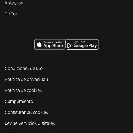
Instagram
TikTok
Condiciones de uso
Política de privacidad
Política de cookies
Cumplimiento
Configurar las cookies
Ley de Servicios Digitales