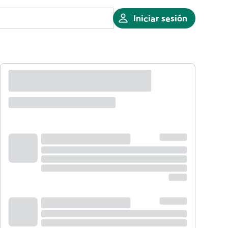
Iniciar sesión