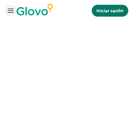
Iniciar sesión