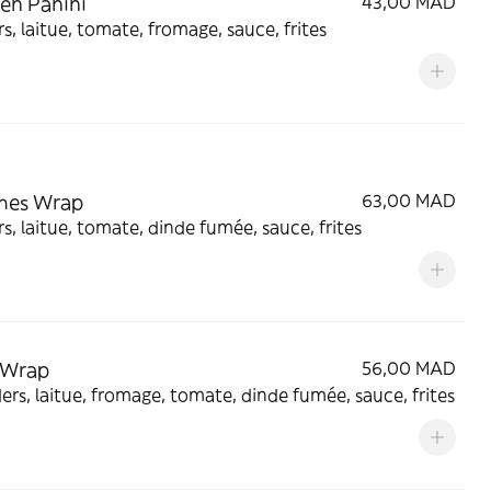
en Panini
43,00 MAD
s, laitue, tomate, fromage, sauce, frites
hes Wrap
63,00 MAD
s, laitue, tomate, dinde fumée, sauce, frites
 Wrap
56,00 MAD
ers, laitue, fromage, tomate, dinde fumée, sauce, frites