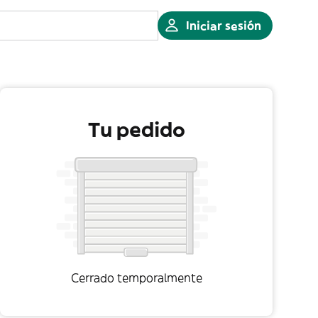
Iniciar sesión
Tu pedido
Cerrado temporalmente