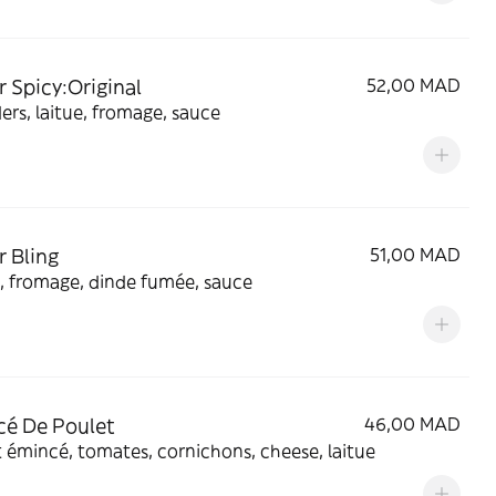
r Spicy:Original
52,00 MAD
ers, laitue, fromage, sauce
r Bling
51,00 MAD
, fromage, dinde fumée, sauce
é De Poulet
46,00 MAD
 émincé, tomates, cornichons, cheese, laitue