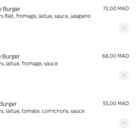
 Burger
72,00 MAD
s filet, fromage, laitue, sauce, jalapeno
 Burger
68,00 MAD
s, laitue, fromage, sauce
Burger
55,00 MAD
s, laitue, tomate, cornichons, sauce