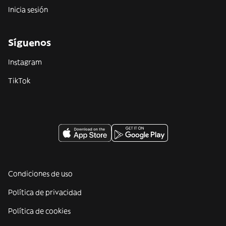
Inicia sesión
Síguenos
Instagram
TikTok
Condiciones de uso
Política de privacidad
Política de cookies