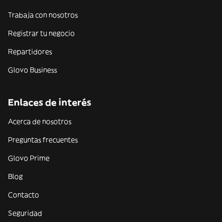
Trabaja con nosotros
Registrar tu negocio
Repartidores
Glovo Business
Enlaces de interés
Acerca de nosotros
Preguntas frecuentes
Glovo Prime
Blog
Contacto
Seguridad