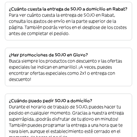
¿Cuánto cuesta la entrega de SOJO a domicilio en Rabat?
Para ver cuánto cuesta la entrega de SOJO en Rabat,
consulta los gastos de envío en la parte superior de la
página. También podrás verlos en el desglose de los costes
antes de completar el pedido.
¿Hay promociones de SOJO en Glovo?
Busca siempre los productos con descuento y las ofertas
especiales (se indican en amarillo). ¡A veces, puedes
encontrar ofertas especiales como 2x1 o entrega con
descuento!
¿Cuándo puedo pedir SOJO a domicilio?
Durante el horario de trabajo de SOJO, puedes hacer tu
pedido en cualquier momento. Gracias a nuestra entrega
superrápida, ¡podrás disfrutar de tu glovo en minutos!
También puedes programar la entrega a una hora que te
vaya bien, aunque el establecimiento esté cerrado en el