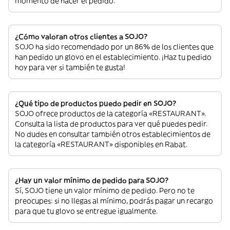
momento de hacer el pedido.
¿Cómo valoran otros clientes a SOJO?
SOJO ha sido recomendado por un 86% de los clientes que
han pedido un glovo en el establecimiento. ¡Haz tu pedido
hoy para ver si también te gusta!
¿Qué tipo de productos puedo pedir en SOJO?
SOJO ofrece productos de la categoría «RESTAURANT».
Consulta la lista de productos para ver qué puedes pedir.
No dudes en consultar también otros establecimientos de
la categoría «RESTAURANT» disponibles en Rabat.
¿Hay un valor mínimo de pedido para SOJO?
Sí, SOJO tiene un valor mínimo de pedido. Pero no te
preocupes: si no llegas al mínimo, podrás pagar un recargo
para que tu glovo se entregue igualmente.