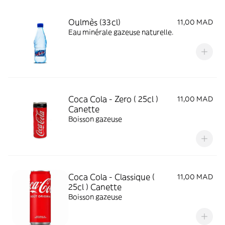
Oulmès (33cl)
11,00 MAD
Eau minérale gazeuse naturelle.
Coca Cola - Zero ( 25cl )
11,00 MAD
Canette
Boisson gazeuse
Coca Cola - Classique (
11,00 MAD
25cl ) Canette
Boisson gazeuse