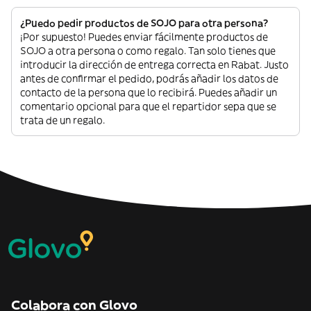
¿Puedo pedir productos de SOJO para otra persona?
¡Por supuesto! Puedes enviar fácilmente productos de
SOJO a otra persona o como regalo. Tan solo tienes que
introducir la dirección de entrega correcta en Rabat. Justo
antes de confirmar el pedido, podrás añadir los datos de
contacto de la persona que lo recibirá. Puedes añadir un
comentario opcional para que el repartidor sepa que se
trata de un regalo.
Colabora con Glovo