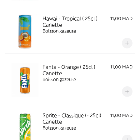
Hawaï - Tropical ( 25cl )
11,00 MAD
Canette
Boisson gazeuse
Fanta - Orange ( 25cl )
11,00 MAD
Canette
Boisson gazeuse
Sprite - Classique (- 25cl)
11,00 MAD
Canette
Boisson gazeuse