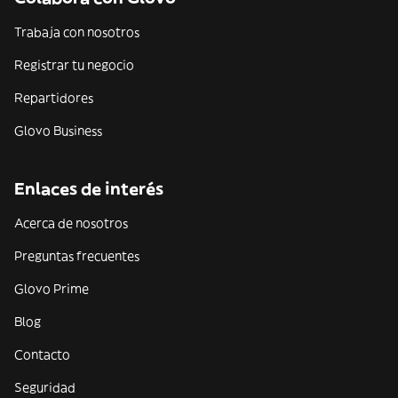
Trabaja con nosotros
Registrar tu negocio
Repartidores
Glovo Business
Enlaces de interés
Acerca de nosotros
Preguntas frecuentes
Glovo Prime
Blog
Contacto
Seguridad