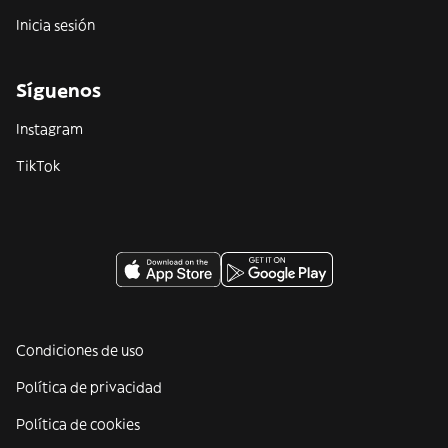
Inicia sesión
Síguenos
Instagram
TikTok
Condiciones de uso
Política de privacidad
Política de cookies