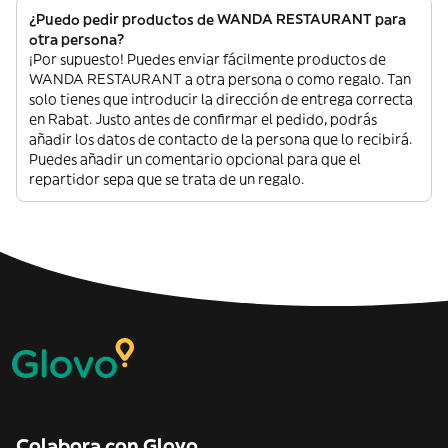
¿Puedo pedir productos de WANDA RESTAURANT para
otra persona?
¡Por supuesto! Puedes enviar fácilmente productos de
WANDA RESTAURANT a otra persona o como regalo. Tan
solo tienes que introducir la dirección de entrega correcta
en Rabat. Justo antes de confirmar el pedido, podrás
añadir los datos de contacto de la persona que lo recibirá.
Puedes añadir un comentario opcional para que el
repartidor sepa que se trata de un regalo.
Colabora con Glovo