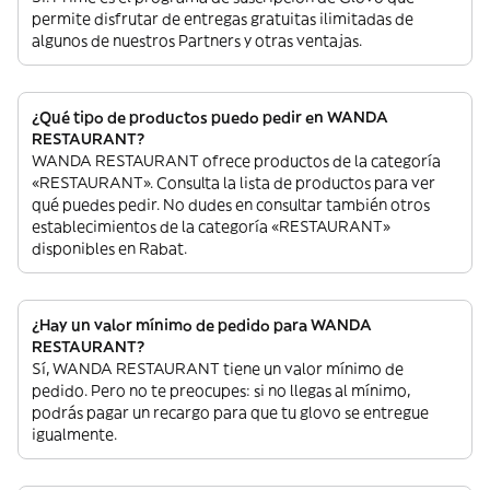
permite disfrutar de entregas gratuitas ilimitadas de
algunos de nuestros Partners y otras ventajas.
¿Qué tipo de productos puedo pedir en WANDA
RESTAURANT?
WANDA RESTAURANT ofrece productos de la categoría
«RESTAURANT». Consulta la lista de productos para ver
qué puedes pedir. No dudes en consultar también otros
establecimientos de la categoría «RESTAURANT»
disponibles en Rabat.
¿Hay un valor mínimo de pedido para WANDA
RESTAURANT?
Sí, WANDA RESTAURANT tiene un valor mínimo de
pedido. Pero no te preocupes: si no llegas al mínimo,
podrás pagar un recargo para que tu glovo se entregue
igualmente.