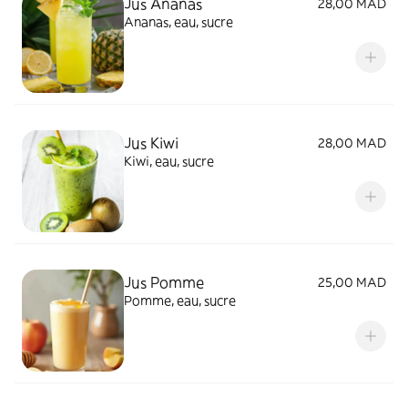
Jus Ananas
28,00 MAD
Ananas, eau, sucre
Jus Kiwi
28,00 MAD
Kiwi, eau, sucre
Jus Pomme
25,00 MAD
Pomme, eau, sucre