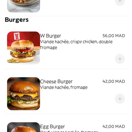
Burgers
W Burger
56,00 MAD
Viande hachée, crispy chicken, double
fromage
Cheese Burger
42,00 MAD
Viande hachée, fromage
Egg Burger
42,00 MAD