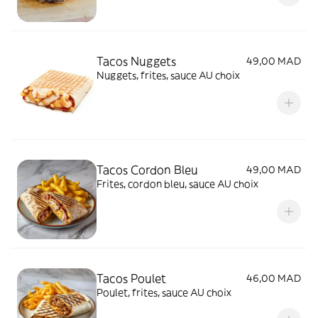
Tacos Nuggets
49,00 MAD
Nuggets, frites, sauce AU choix
Tacos Cordon Bleu
49,00 MAD
Frites, cordon bleu, sauce AU choix
Tacos Poulet
46,00 MAD
Poulet, frites, sauce AU choix