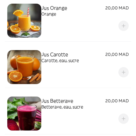
Jus Orange
20,00 MAD
Orange
Jus Carotte
20,00 MAD
Carotte, eau, sucre
Jus Betterave
20,00 MAD
Betterave, eau, sucre