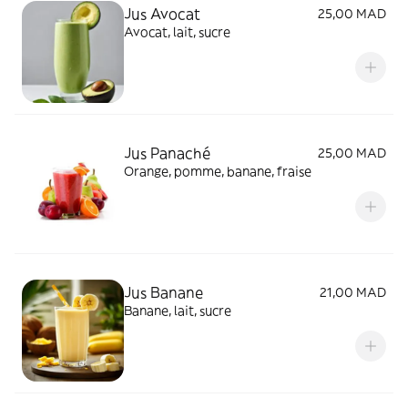
Jus Avocat
25,00 MAD
Avocat, lait, sucre
Jus Panaché
25,00 MAD
Orange, pomme, banane, fraise
Jus Banane
21,00 MAD
Banane, lait, sucre