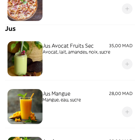
Jus
Jus Avocat Fruits Sec
35,00 MAD
Avocat, lait, amandes, noix, sucre
Jus Mangue
28,00 MAD
Mangue, eau, sucre