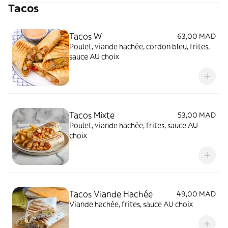
Tacos
Tacos W
63,00 MAD
Poulet, viande hachée, cordon bleu, frites,
sauce AU choix
Tacos Mixte
53,00 MAD
Poulet, viande hachée, frites, sauce AU
choix
Tacos Viande Hachée
49,00 MAD
Viande hachée, frites, sauce AU choix