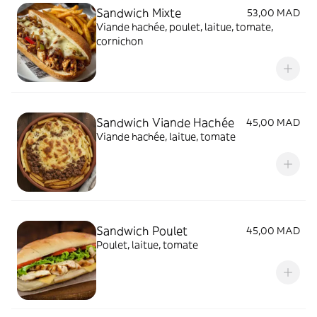
Sandwich Mixte
53,00 MAD
Viande hachée, poulet, laitue, tomate,
cornichon
Sandwich Viande Hachée
45,00 MAD
Viande hachée, laitue, tomate
Sandwich Poulet
45,00 MAD
Poulet, laitue, tomate