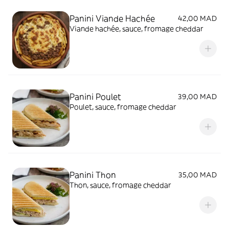
Panini Viande Hachée
42,00 MAD
Viande hachée, sauce, fromage cheddar
Panini Poulet
39,00 MAD
Poulet, sauce, fromage cheddar
Panini Thon
35,00 MAD
Thon, sauce, fromage cheddar