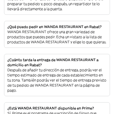
preparar tu pedido y, poco después, un repartidor te lo
llevará directamente a la puerta.
¿Qué puedo pedir en WANDA RESTAURANT en Rabat?
WANDA RESTAURANT ofrece una gran variedad de
productos que puedes pedir. Echa un vistazo a la lista de
productos de WANDA RESTAURANT y elige lo que quieras.
¿Cuánto tarda la entrega de WANDA RESTAURANT a
domicilio en Rabat?
Después de añadir tu dirección de entrega, podrás ver el
tiempo estimado de entrega de cada establecimiento en
tu zona. También podrás ver el tiempo de entrega previsto
de tu pedido de WANDA RESTAURANT en la página de
pago.
¿Está WANDA RESTAURANT disponible en Prime?
Sí. Prime es el programa de suscripción de Glovo que