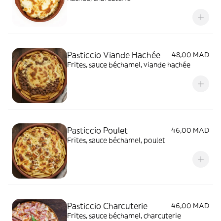
Pasticcio Viande Hachée
48,00 MAD
Frites, sauce béchamel, viande hachée
Pasticcio Poulet
46,00 MAD
Frites, sauce béchamel, poulet
Pasticcio Charcuterie
46,00 MAD
Frites, sauce béchamel, charcuterie