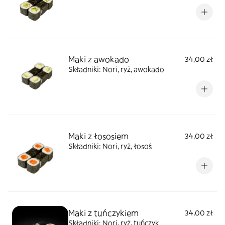
Maki z awokado
34,00 zł
Składniki: Nori, ryż, awokado
Maki z łososiem
34,00 zł
Składniki: Nori, ryż, łosoś
Maki z tuńczykiem
34,00 zł
Składniki: Nori, ryż, tuńczyk