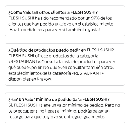
¿Cómo valoran otros clientes a FLESH SUSHI?
FLESH SUSHI ha sido recomendado por un 97% de los
clientes que han pedido un glovo en el establecimiento.
¡Haz tu pedido hoy para ver si también te gusta!
¿Qué tipo de productos puedo pedir en FLESH SUSHI?
FLESH SUSHI ofrece productos de la categoría
«RESTAURANT». Consulta la lista de productos para ver
qué puedes pedir. No dudes en consultar también otros
establecimientos de la categoría «RESTAURANT»
disponibles en Krakow.
¿Hay un valor mínimo de pedido para FLESH SUSHI?
Sí, FLESH SUSHI tiene un valor mínimo de pedido. Pero no
te preocupes: si no llegas al mínimo, podrás pagar un
recargo para que tu glovo se entregue igualmente.