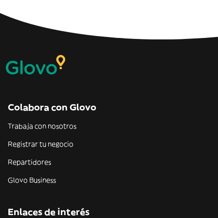
Colabora con Glovo
Trabaja con nosotros
Registrar tu negocio
Repartidores
Glovo Business
Enlaces de interés