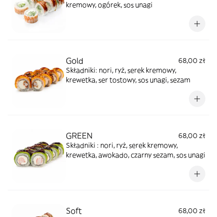
kremowy, ogórek, sos unagi
Gold
68,00 zł
Składniki: nori, ryż, serek kremowy,
krewetka, ser tostowy, sos unagi, sezam
GREEN
68,00 zł
Składniki : nori, ryż, serek kremowy,
krewetka, awokado, czarny sezam, sos unagi
Soft
68,00 zł