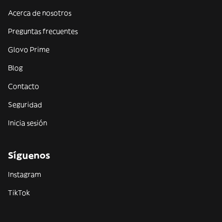
Acerca de nosotros
Preguntas frecuentes
Glovo Prime
Blog
Contacto
Seguridad
Inicia sesión
Síguenos
Instagram
TikTok