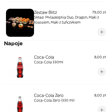
Zestaw Blitz
79,00 zł
Skład: Philadelphia Duo, Dragon, Maki z
łososiem, Maki z tuńczykiem
Napoje
Coca-Cola
8,00 zł
Coca-Cola 330ml
Coca-Cola Zero
8,00 zł
Coca-Cola Zero (330 ml)