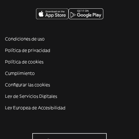
Condiciones de uso
Política de privacidad
Política de cookies
Cumplimiento
Configurar las cookies
Ley de Servicios Digitales
Ley Europea de Accesibilidad