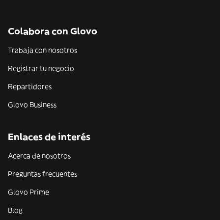
Colabora con Glovo
Trabaja con nosotros
Registrar tu negocio
Repartidores
Glovo Business
Enlaces de interés
Acerca de nosotros
Preguntas frecuentes
Glovo Prime
Blog