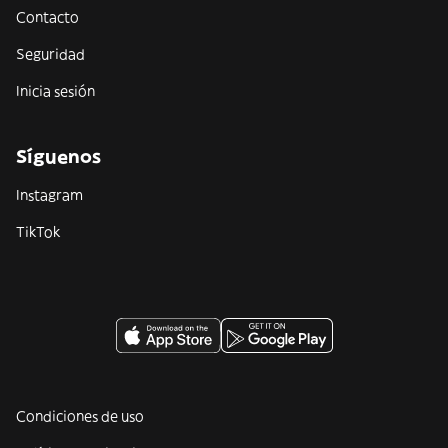
Contacto
Seguridad
Inicia sesión
Síguenos
Instagram
TikTok
Condiciones de uso