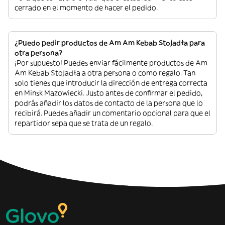
cerrado en el momento de hacer el pedido.
¿Puedo pedir productos de Am Am Kebab Stojadła para
otra persona?
¡Por supuesto! Puedes enviar fácilmente productos de Am
Am Kebab Stojadła a otra persona o como regalo. Tan
solo tienes que introducir la dirección de entrega correcta
en Minsk Mazowiecki. Justo antes de confirmar el pedido,
podrás añadir los datos de contacto de la persona que lo
recibirá. Puedes añadir un comentario opcional para que el
repartidor sepa que se trata de un regalo.