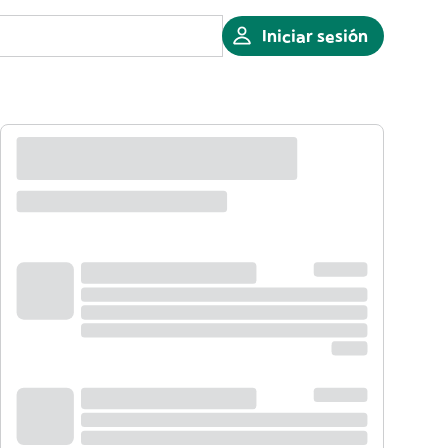
Iniciar sesión