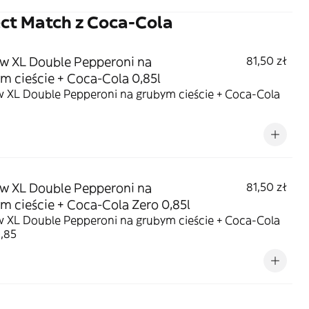
ct Match z Coca-Cola
w XL Double Pepperoni na
81,50 zł
m cieście + Coca-Cola 0,85l
w XL Double Pepperoni na grubym cieście + Coca-Cola
w XL Double Pepperoni na
81,50 zł
m cieście + Coca-Cola Zero 0,85l
w XL Double Pepperoni na grubym cieście + Coca-Cola
,85