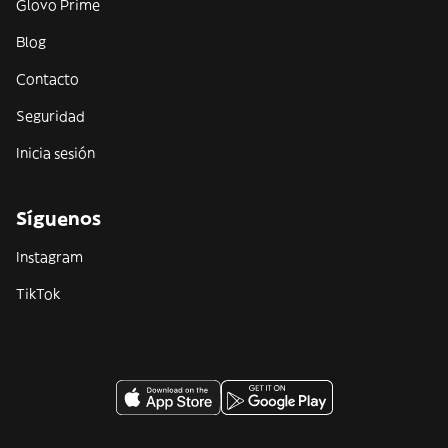
Glovo Prime
Blog
Contacto
Seguridad
Inicia sesión
Síguenos
Instagram
TikTok