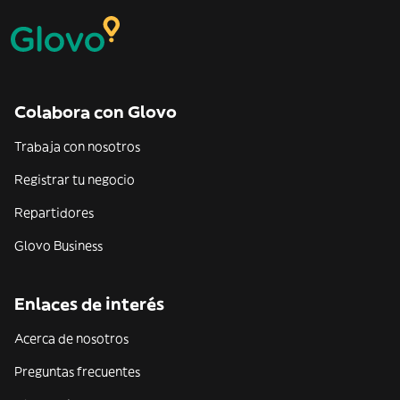
Colabora con Glovo
Trabaja con nosotros
Registrar tu negocio
Repartidores
Glovo Business
Enlaces de interés
Acerca de nosotros
Preguntas frecuentes