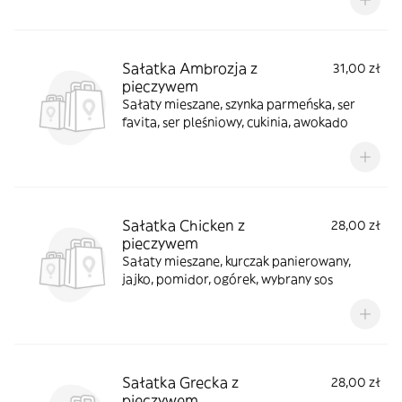
Sałatka Ambrozja z
31,00 zł
pieczywem
Sałaty mieszane, szynka parmeńska, ser
favita, ser pleśniowy, cukinia, awokado
Sałatka Chicken z
28,00 zł
pieczywem
Sałaty mieszane, kurczak panierowany,
jajko, pomidor, ogórek, wybrany sos
Sałatka Grecka z
28,00 zł
pieczywem