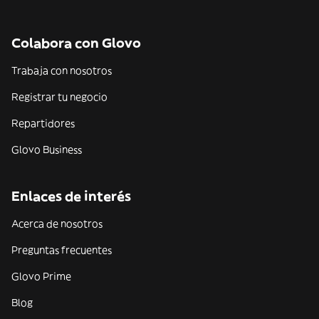
Colabora con Glovo
Trabaja con nosotros
Registrar tu negocio
Repartidores
Glovo Business
Enlaces de interés
Acerca de nosotros
Preguntas frecuentes
Glovo Prime
Blog