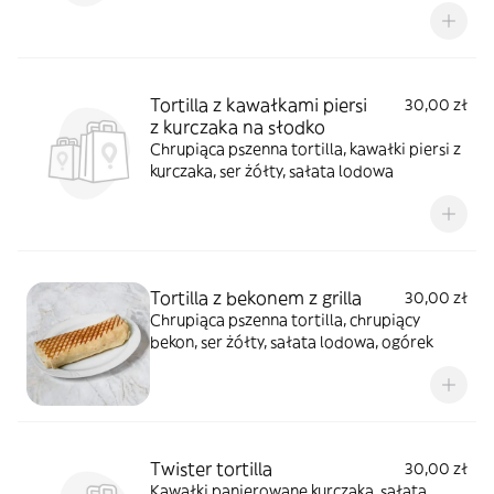
Tortilla z kawałkami piersi
30,00 zł
z kurczaka na słodko
Chrupiąca pszenna tortilla, kawałki piersi z
kurczaka, ser żółty, sałata lodowa
Tortilla z bekonem z grilla
30,00 zł
Chrupiąca pszenna tortilla, chrupiący
bekon, ser żółty, sałata lodowa, ogórek
Twister tortilla
30,00 zł
Kawałki panierowane kurczaka, sałata