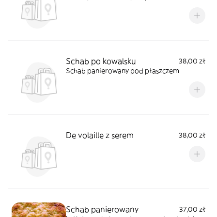
Schab po kowalsku
38,00 zł
Schab panierowany pod płaszczem
De volaille z serem
38,00 zł
Schab panierowany
37,00 zł