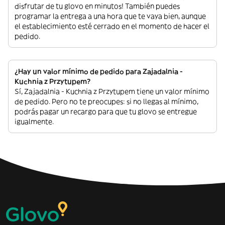
disfrutar de tu glovo en minutos! También puedes
programar la entrega a una hora que te vaya bien, aunque
el establecimiento esté cerrado en el momento de hacer el
pedido.
¿Hay un valor mínimo de pedido para Zajadalnia -
Kuchnia z Przytupem?
Sí, Zajadalnia - Kuchnia z Przytupem tiene un valor mínimo
de pedido. Pero no te preocupes: si no llegas al mínimo,
podrás pagar un recargo para que tu glovo se entregue
igualmente.