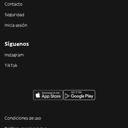
Contacto
Seguridad
Inicia sesión
Síguenos
Instagram
TikTok
Condiciones de uso