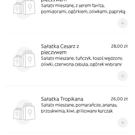
Sałaty mieszane, z serem favita,
pomidorami, ogórkiem, oliwkami, papryką
Sałatka Cesarz z
28,00 zł
pieczywem
Sałaty mieszane, tuńczyk, łosoś wędzony,
oliwki, czerwona cebula, ogórek wybrany
Sałatka Tropikana
26,00 zł
Sałaty mieszane, pomarańcze, ananas,
brzoskwinia, kiwi, grillowany kurczak