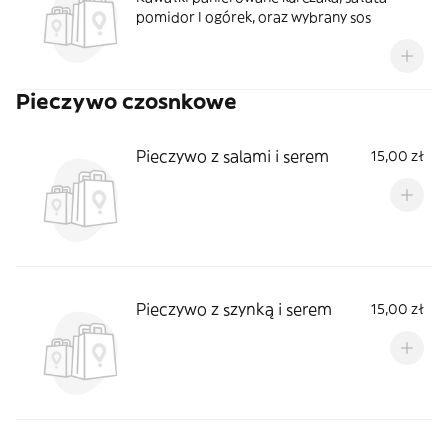
pomidor I ogórek, oraz wybrany sos
Pieczywo czosnkowe
Pieczywo z salami i serem
15,00 zł
Pieczywo z szynką i serem
15,00 zł