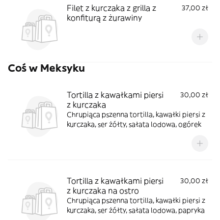
Filet z kurczaka z grilla z
37,00 zł
konfiturą z żurawiny
Coś w Meksyku
Tortilla z kawałkami piersi
30,00 zł
z kurczaka
Chrupiąca pszenna tortilla, kawałki piersi z
kurczaka, ser żółty, sałata lodowa, ogórek
Tortilla z kawałkami piersi
30,00 zł
z kurczaka na ostro
Chrupiąca pszenna tortilla, kawałki piersi z
kurczaka, ser żółty, sałata lodowa, papryka