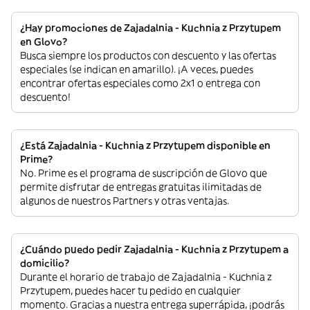
¿Hay promociones de Zajadalnia - Kuchnia z Przytupem
en Glovo?
Busca siempre los productos con descuento y las ofertas
especiales (se indican en amarillo). ¡A veces, puedes
encontrar ofertas especiales como 2x1 o entrega con
descuento!
¿Está Zajadalnia - Kuchnia z Przytupem disponible en
Prime?
No. Prime es el programa de suscripción de Glovo que
permite disfrutar de entregas gratuitas ilimitadas de
algunos de nuestros Partners y otras ventajas.
¿Cuándo puedo pedir Zajadalnia - Kuchnia z Przytupem a
domicilio?
Durante el horario de trabajo de Zajadalnia - Kuchnia z
Przytupem, puedes hacer tu pedido en cualquier
momento. Gracias a nuestra entrega superrápida, ¡podrás