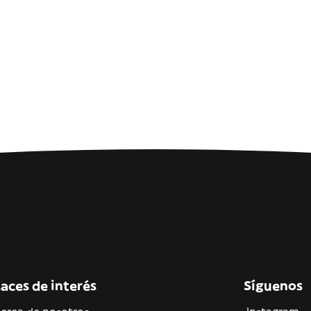
aces de interés
Síguenos