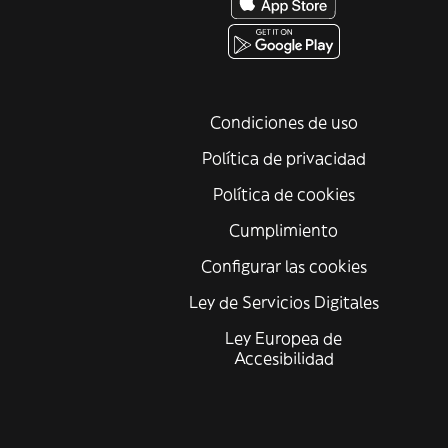
Condiciones de uso
Política de privacidad
Política de cookies
Cumplimiento
Configurar las cookies
Ley de Servicios Digitales
Ley Europea de
Accesibilidad