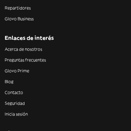
Repartidores
Glovo Business
Enlaces de interés
Acerca de nosotros
Preguntas frecuentes
Glovo Prime
Blog
Contacto
Seguridad
Inicia sesión