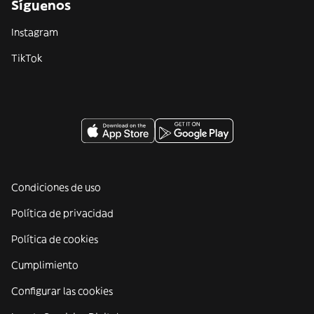
Síguenos
Instagram
TikTok
Condiciones de uso
Política de privacidad
Política de cookies
Cumplimiento
Configurar las cookies