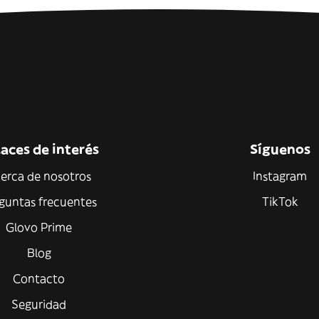
aces de interés
Síguenos
erca de nosotros
Instagram
guntas frecuentes
TikTok
Glovo Prime
Blog
Contacto
Seguridad