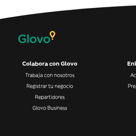
Colabora con Glovo
Enl
Trabaja con nosotros
Ac
Registrar tu negocio
Pre
Repartidores
Glovo Business