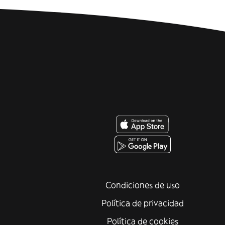
Condiciones de uso
Política de privacidad
Política de cookies