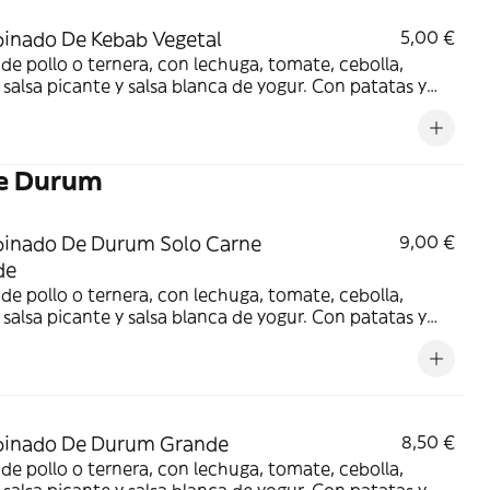
inado De Kebab Vegetal
5,00 €
de pollo o ternera, con lechuga, tomate, cebolla,
, salsa picante y salsa blanca de yogur. Con patatas y
 a elegir
e Durum
inado De Durum Solo Carne
9,00 €
de
de pollo o ternera, con lechuga, tomate, cebolla,
, salsa picante y salsa blanca de yogur. Con patatas y
 a elegir
inado De Durum Grande
8,50 €
de pollo o ternera, con lechuga, tomate, cebolla,