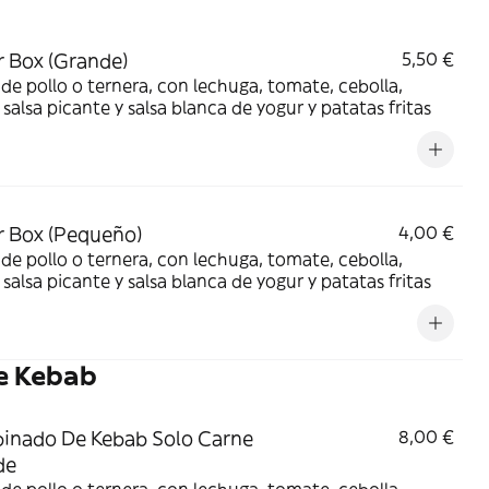
 Box (Grande)
5,50 €
de pollo o ternera, con lechuga, tomate, cebolla,
, salsa picante y salsa blanca de yogur y patatas fritas
 Box (Pequeño)
4,00 €
de pollo o ternera, con lechuga, tomate, cebolla,
, salsa picante y salsa blanca de yogur y patatas fritas
e Kebab
inado De Kebab Solo Carne
8,00 €
de