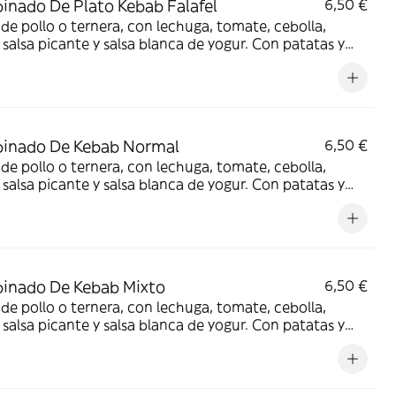
nado De Plato Kebab Falafel
6,50 €
de pollo o ternera, con lechuga, tomate, cebolla,
, salsa picante y salsa blanca de yogur. Con patatas y
 a elegir
inado De Kebab Normal
6,50 €
de pollo o ternera, con lechuga, tomate, cebolla,
, salsa picante y salsa blanca de yogur. Con patatas y
 a elegir
inado De Kebab Mixto
6,50 €
de pollo o ternera, con lechuga, tomate, cebolla,
, salsa picante y salsa blanca de yogur. Con patatas y
 a elegir