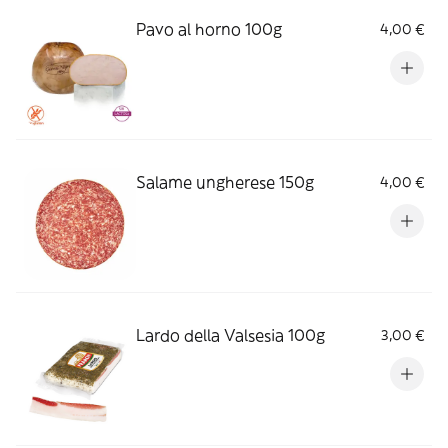
Pavo al horno 100g
4,00 €
Salame ungherese 150g
4,00 €
Lardo della Valsesia 100g
3,00 €