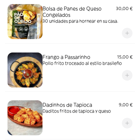
Bolsa de Panes de Queso
30,00 €
Congelados
30 unidades para hornear en su casa.
Frango a Passarinho
15,00 €
Pollo frito troceado al estilo brasileño
Dadinhos de Tapioca
9,00 €
Daditos fritos de tapioca y queso