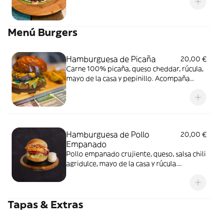
Menú Burgers
Hamburguesa de Picaña
20,00 €
Carne 100% picaña, queso cheddar, rúcula,
mayo de la casa y pepinillo. Acompaña
patatas
Hamburguesa de Pollo
20,00 €
Empanado
Pollo empanado crujiente, queso, salsa chili
agridulce, mayo de la casa y rúcula.
Acompaña patatas
Tapas & Extras