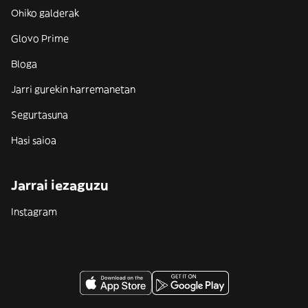
Ohiko galderak
Glovo Prime
Bloga
Jarri gurekin harremanetan
Segurtasuna
Hasi saioa
Jarrai iezaguzu
Instagram