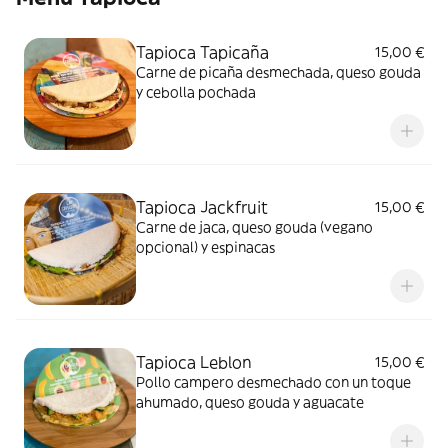
Tapioca Tapicaña
15,00 €
Carne de picaña desmechada, queso gouda
y cebolla pochada
Tapioca Jackfruit
15,00 €
Carne de jaca, queso gouda (vegano
opcional) y espinacas
Tapioca Leblon
15,00 €
Pollo campero desmechado con un toque
ahumado, queso gouda y aguacate