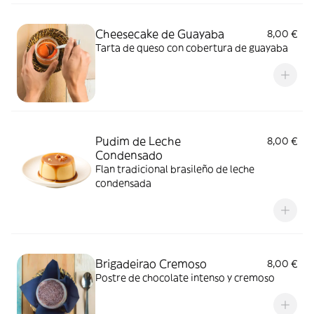
Cheesecake de Guayaba
8,00 €
Tarta de queso con cobertura de guayaba
Pudim de Leche
8,00 €
Condensado
Flan tradicional brasileño de leche
condensada
Brigadeirao Cremoso
8,00 €
Postre de chocolate intenso y cremoso