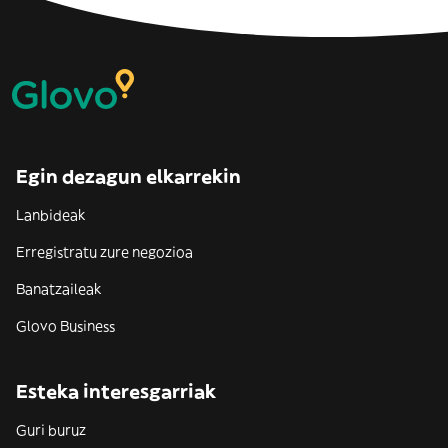
Egin dezagun elkarrekin
Lanbideak
Erregistratu zure negozioa
Banatzaileak
Glovo Business
Esteka interesgarriak
Guri buruz