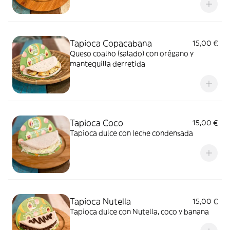
Tapioca Copacabana
15,00 €
Queso coalho (salado) con orégano y
mantequilla derretida
Tapioca Coco
15,00 €
Tapioca dulce con leche condensada
Tapioca Nutella
15,00 €
Tapioca dulce con Nutella, coco y banana