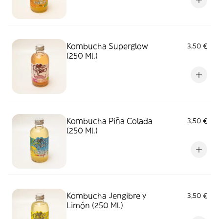
Kombucha Superglow
3,50 €
(250 Ml.)
Kombucha Piña Colada
3,50 €
(250 Ml.)
Kombucha Jengibre y
3,50 €
Limón (250 Ml.)