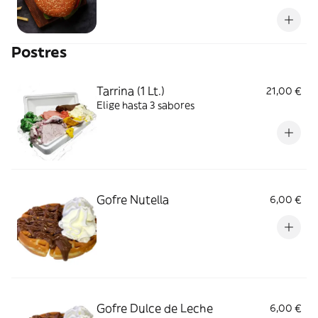
Postres
Tarrina (1 Lt.)
21,00 €
Elige hasta 3 sabores
Gofre Nutella
6,00 €
Gofre Dulce de Leche
6,00 €