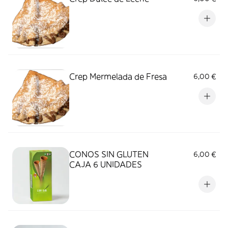
Crep Mermelada de Fresa
6,00 €
CONOS SIN GLUTEN
6,00 €
CAJA 6 UNIDADES