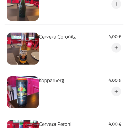
Cerveza Coronita
4,00 €
Kopparberg
4,00 €
Cerveza Peroni
4,00 €