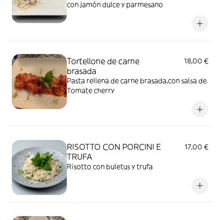
con jamón dulce y parmesano
Tortellone de carne
18,00 €
brasada
Pasta rellena de carne brasada,con salsa de.
Tomate cherry
RISOTTO CON PORCINI E
17,00 €
TRUFA
Risotto con buletus y trufa