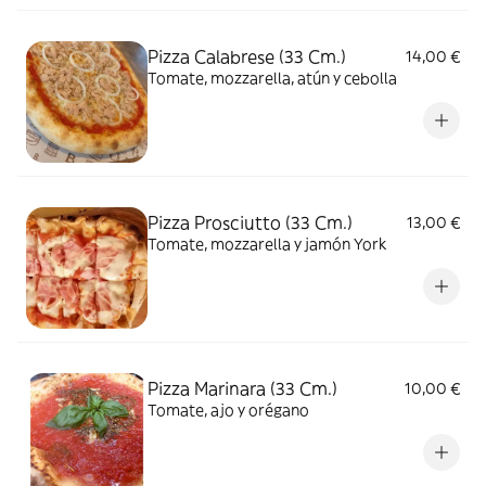
Pizza Calabrese (33 Cm.)
14,00 €
Tomate, mozzarella, atún y cebolla
Pizza Prosciutto (33 Cm.)
13,00 €
Tomate, mozzarella y jamón York
Pizza Marinara (33 Cm.)
10,00 €
Tomate, ajo y orégano