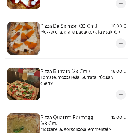
Pizza De Salmón (33 Cm.)
16,00 €
Mozzarella, grana padano, nata y salmón
Pizza Burrata (33 Cm.)
16,00 €
Tomate, mozzarella, burrata, rúcula y
cherry
Pizza Quattro Formaggi
15,00 €
(33 Cm.)
Mozzarella, gorgonzola, emmental y