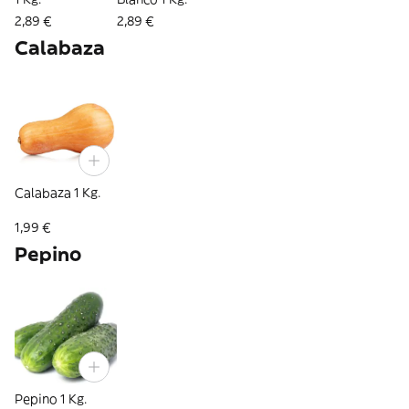
2,89 €
2,89 €
Calabaza
Calabaza 1 Kg.
1,99 €
Pepino
Pepino 1 Kg.