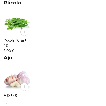
Rúcola
Rúcola Bolsa 1
Kg.
3,00 €
Ajo
Ajo 1 Kg.
3,99 €