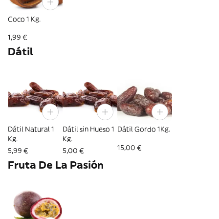
Coco 1 Kg.
1,99 €
Dátil
Dátil Natural 1
Dátil sin Hueso 1
Dátil Gordo 1Kg.
Kg.
Kg.
15,00 €
5,99 €
5,00 €
Fruta De La Pasión