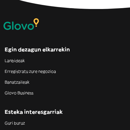
Egin dezagun elkarrekin
Lanbideak
Erregistratu zure negozioa
Banatzaileak
Glovo Business
Esteka interesgarriak
Guri buruz