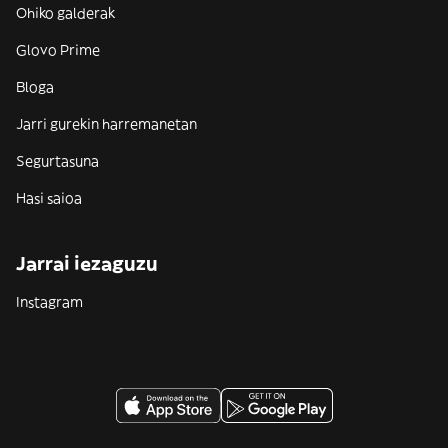
Ohiko galderak
Glovo Prime
Bloga
Jarri gurekin harremanetan
Segurtasuna
Hasi saioa
Jarrai iezaguzu
Instagram