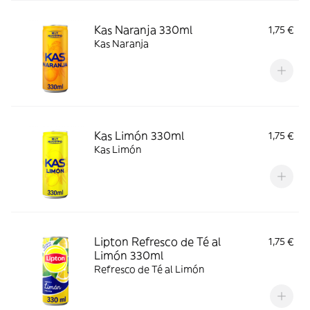
Kas Naranja 330ml
1,75 €
Kas Naranja
Kas Limón 330ml
1,75 €
Kas Limón
Lipton Refresco de Té al
1,75 €
Limón 330ml
Refresco de Té al Limón