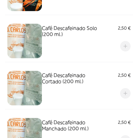
Café Descafeinado Solo
2,50 €
(200 ml.)
Café Descafeinado
2,50 €
Cortado (200 ml.)
Café Descafeinado
2,50 €
Manchado (200 ml.)