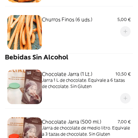
Churros Finos (6 uds.)
5,00 €
Bebidas Sin Alcohol
Chocolate Jarra (1 Lt.)
10,50 €
Jarra 1 L de chocolate. Equivale a 6 tazas
de chocolate. Sin Gluten
Chocolate Jarra (500 ml.)
7,00 €
Jarra de chocolate de medio litro. Equivale
a 3 tazas de chocolate. Sin Gluten