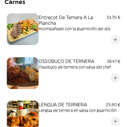
Carnes
Entrecot De Ternera A La
33,70 €
Plancha
Acompañado con la guarnición del día
OSSOBUCO DE TERNERA
28,47 €
Ossobuco de ternera con salsa del chef
LENGUA DE TERNERA
25,90 €
Lengua de ternera en salsa con guarnición