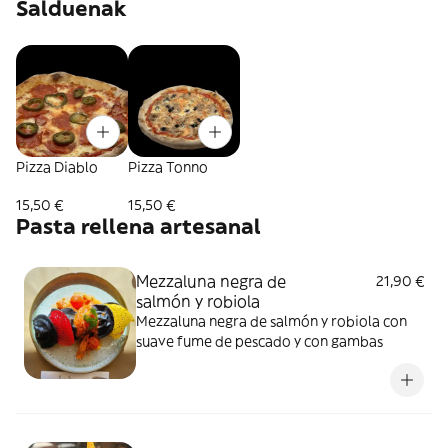
Salduenak
Pizza Diablo
Pizza Tonno
15,50 €
15,50 €
Pasta rellena artesanal
Mezzaluna negra de
21,90 €
salmón y robiola
Mezzaluna negra de salmón y robiola con
suave fume de pescado y con gambas