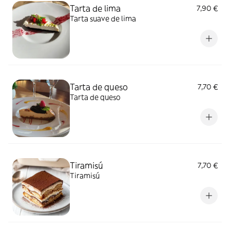
Tarta de lima
7,90 €
Tarta suave de lima
Tarta de queso
7,70 €
Tarta de queso
Tiramisú
7,70 €
Tiramisú