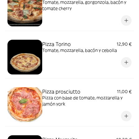
Tomate, mozzarella, gorgonzola, bacón y
tomate cherry
Pizza Torino
12,90 €
Tomate, mozzarella, bacón y cebolla
Pizza prosciutto
11,00 €
Pizza con base de tomate, mozzarella y
jamón york