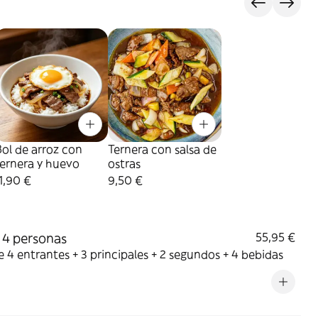
ol de arroz con
Ternera con salsa de
ernera y huevo
ostras
1,90 €
9,50 €
4 personas
55,95 €
 4 entrantes + 3 principales + 2 segundos + 4 bebidas