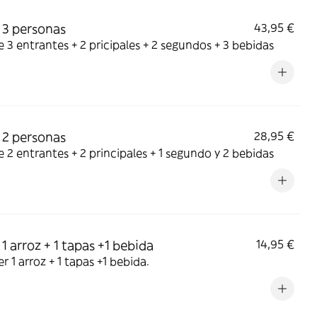
3 personas
43,95 €
 3 entrantes + 2 pricipales + 2 segundos + 3 bebidas
2 personas
28,95 €
 2 entrantes + 2 principales + 1 segundo y 2 bebidas
1 arroz + 1 tapas +1 bebida
14,95 €
r 1 arroz + 1 tapas +1 bebida.