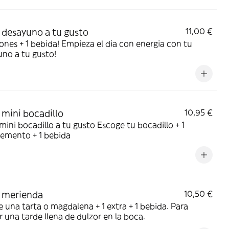
desayuno a tu gusto
11,00 €
ones + 1 bebida! Empieza el dia con energia con tu
no a tu gusto!
mini bocadillo
10,95 €
bocadillo a tu gusto Escoge tu bocadillo + 1
emento + 1 bebida
 merienda
10,50 €
 una tarta o magdalena + 1 extra + 1 bebida. Para
r una tarde llena de dulzor en la boca.