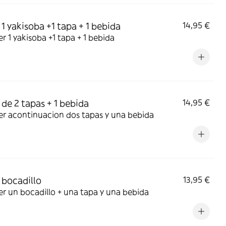
1 yakisoba +1 tapa + 1 bebida
14,95 €
r 1 yakisoba +1 tapa + 1 bebida
de 2 tapas + 1 bebida
14,95 €
er acontinuacion dos tapas y una bebida
bocadillo
13,95 €
r un bocadillo + una tapa y una bebida