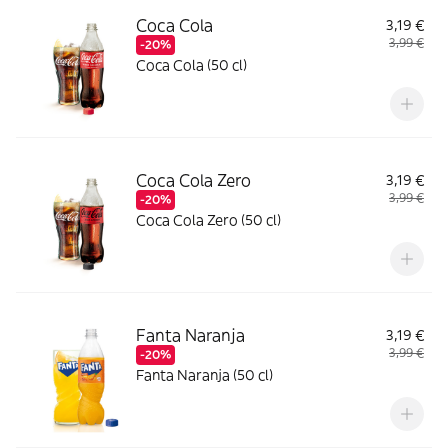
Coca Cola
3,19 €
3,99 €
-20%
Coca Cola (50 cl)
Coca Cola Zero
3,19 €
3,99 €
-20%
Coca Cola Zero (50 cl)
Fanta Naranja
3,19 €
3,99 €
-20%
Fanta Naranja (50 cl)