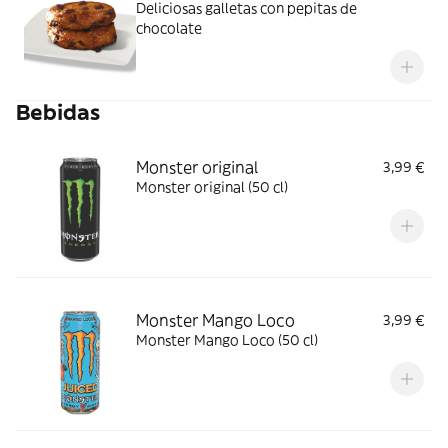
Deliciosas galletas con pepitas de
chocolate
Bebidas
Monster original
3,99 €
Monster original (50 cl)
Monster Mango Loco
3,99 €
Monster Mango Loco (50 cl)