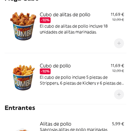
Cubo de alitas de pollo
11,69 €
12,99 €
-10%
El cubo de alitas de pollo incluye 18
unidades de alitas marinadas.
Cubo de pollo
11,69 €
12,99 €
-10%
El cubo de pollo incluye 5 piezas de
Strippers, 6 piezas de Kickers y 6 piezas de
Nuggets.
Entrantes
Alitas de pollo
5,99 €
Sabrosas alitas de pollo marinadas