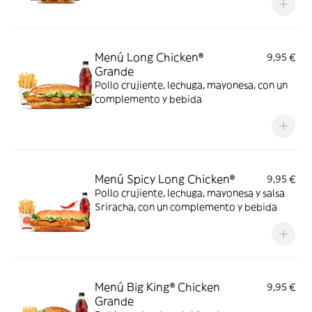
Menú Long Chicken®
9,95 €
Grande
Pollo crujiente, lechuga, mayonesa, con un
complemento y bebida
Menú Spicy Long Chicken®
9,95 €
Pollo crujiente, lechuga, mayonesa y salsa
Sriracha, con un complemento y bebida
Menú Big King® Chicken
9,95 €
Grande