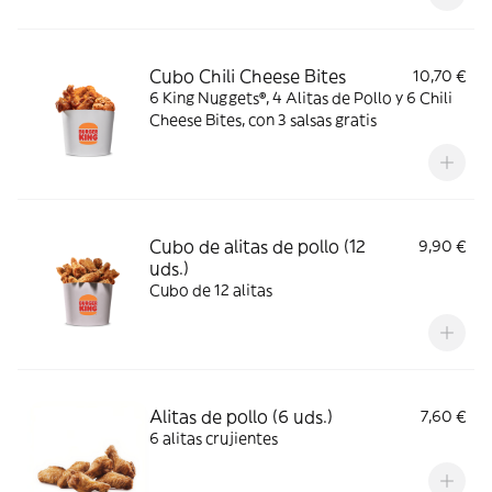
Cubo Chili Cheese Bites
10,70 €
6 King Nuggets®, 4 Alitas de Pollo y 6 Chili
Cheese Bites, con 3 salsas gratis
Cubo de alitas de pollo (12
9,90 €
uds.)
Cubo de 12 alitas
Alitas de pollo (6 uds.)
7,60 €
6 alitas crujientes