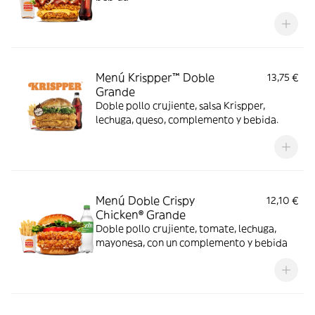
Menú Krispper™ Doble
13,75 €
Grande
Doble pollo crujiente, salsa Krispper,
lechuga, queso, complemento y bebida.
Menú Doble Crispy
12,10 €
Chicken® Grande
Doble pollo crujiente, tomate, lechuga,
mayonesa, con un complemento y bebida