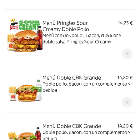
Menú Pringles Sour
14,25 €
Creamy Doble Pollo
Menú con dos pollos, bacon, cheddar y
doble salsa Pringles Sour Creamy.
Menú Doble CBK Grande
14,20 €
Doble pollo, bacon, con un complemento y
bebida
Menú Doble CBK Grande
14,20 €
Doble pollo, bacon, con un complemento y
bebida