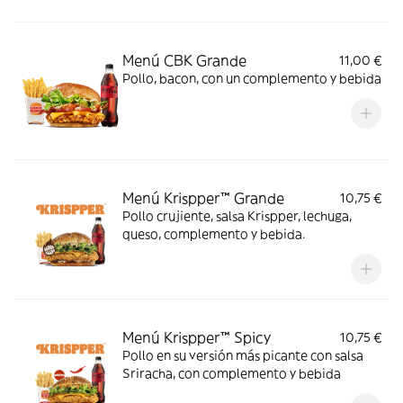
Menú CBK Grande
11,00 €
Pollo, bacon, con un complemento y bebida
Menú Krispper™ Grande
10,75 €
Pollo crujiente, salsa Krispper, lechuga,
queso, complemento y bebida.
Menú Krispper™ Spicy
10,75 €
Pollo en su versión más picante con salsa
Sriracha, con complemento y bebida