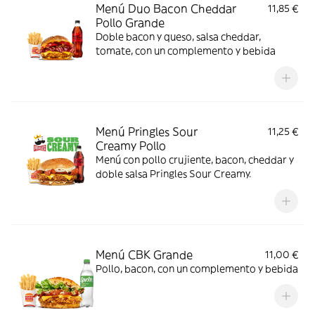
Menú Duo Bacon Cheddar
11,85 €
Pollo Grande
Doble bacon y queso, salsa cheddar,
tomate, con un complemento y bebida
Menú Pringles Sour
11,25 €
Creamy Pollo
Menú con pollo crujiente, bacon, cheddar y
doble salsa Pringles Sour Creamy.
Menú CBK Grande
11,00 €
Pollo, bacon, con un complemento y bebida