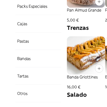
Packs Especiales
Pan Almud Grande
5,00 €
Cajas
Trenzas
Pastas
Bandas
Tartas
Banda Griottines
16,00 €
Otros
Salado