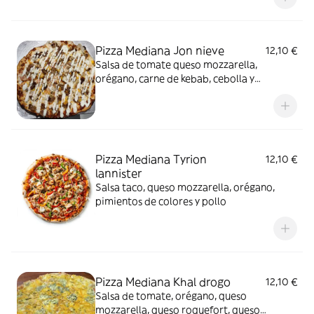
Pizza Mediana Jon nieve
12,10 €
Salsa de tomate queso mozzarella,
orégano, carne de kebab, cebolla y
salsa yogur
Pizza Mediana Tyrion
12,10 €
lannister
Salsa taco, queso mozzarella, orégano,
pimientos de colores y pollo
Pizza Mediana Khal drogo
12,10 €
Salsa de tomate, orégano, queso
mozzarella, queso roquefort, queso