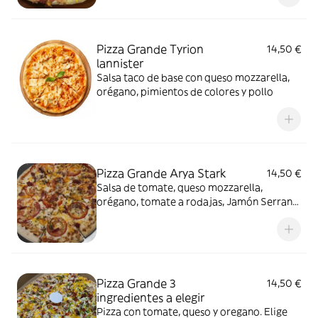
Pizza Grande Tyrion
14,50 €
lannister
Salsa taco de base con queso mozzarella,
orégano, pimientos de colores y pollo
Pizza Grande Arya Stark
14,50 €
Salsa de tomate, queso mozzarella,
orégano, tomate a rodajas, Jamón Serrano
y queso curado
Pizza Grande 3
14,50 €
ingredientes a elegir
Pizza con tomate, queso y oregano. Elige