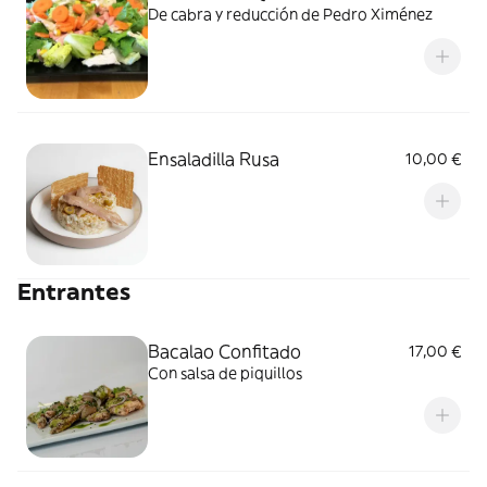
De cabra y reducción de Pedro Ximénez
Ensaladilla Rusa
10,00 €
Entrantes
Bacalao Confitado
17,00 €
Con salsa de piquillos