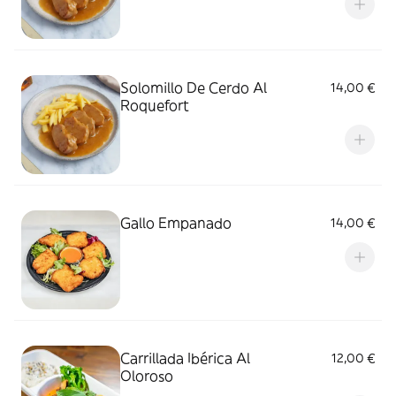
Solomillo De Cerdo Al
14,00 €
Roquefort
Gallo Empanado
14,00 €
Carrillada Ibérica Al
12,00 €
Oloroso