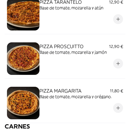
PIZZA TARANTELO
12,90 €
Base de tomate, mozarella y atún
PIZZA PROSCUITTO
12,90 €
Base de tomate, mozarella y jamón
PIZZA MARGARITA
11,80 €
Base de tomate, mozarella y orégano.
CARNES