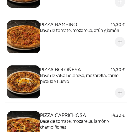
PIZZA BAMBINO
14,30 €
Base de tomate, mozarella, atún y jamón
PIZZA BOLOÑESA
14,30 €
Base de salsa boloñesa, mozarella, carne
picada y huevo
PIZZA CAPRICHOSA
14,30 €
Base de tomate, mozarella, jamón y
champiñones