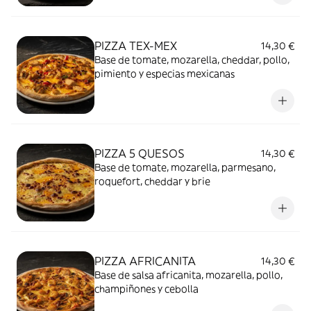
PIZZA TEX-MEX
14,30 €
Base de tomate, mozarella, cheddar, pollo,
pimiento y especias mexicanas
PIZZA 5 QUESOS
14,30 €
Base de tomate, mozarella, parmesano,
roquefort, cheddar y brie
PIZZA AFRICANITA
14,30 €
Base de salsa africanita, mozarella, pollo,
champiñones y cebolla