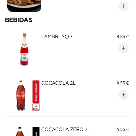
BEBIDAS
LAMBRUSCO
9,85 €
COCACOLA 2L
4,55 €
COCACOLA ZERO 2L
4,55 €