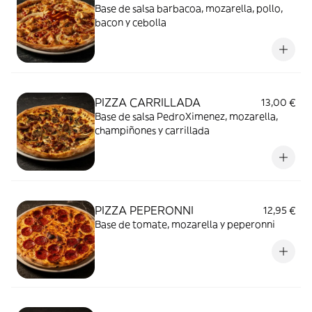
Base de salsa barbacoa, mozarella, pollo,
bacon y cebolla
PIZZA CARRILLADA
13,00 €
Base de salsa PedroXimenez, mozarella,
champiñones y carrillada
PIZZA PEPERONNI
12,95 €
Base de tomate, mozarella y peperonni