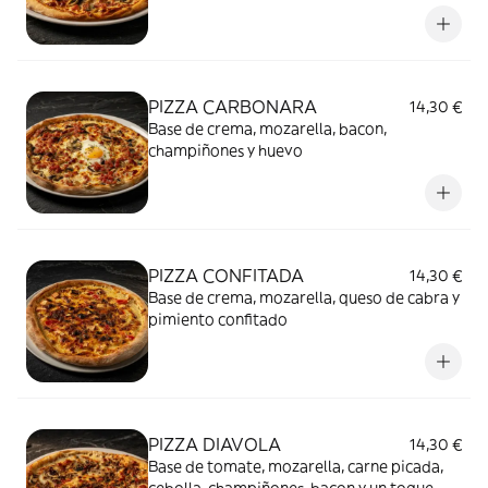
PIZZA CARBONARA
14,30 €
Base de crema, mozarella, bacon,
champiñones y huevo
PIZZA CONFITADA
14,30 €
Base de crema, mozarella, queso de cabra y
pimiento confitado
PIZZA DIAVOLA
14,30 €
Base de tomate, mozarella, carne picada,