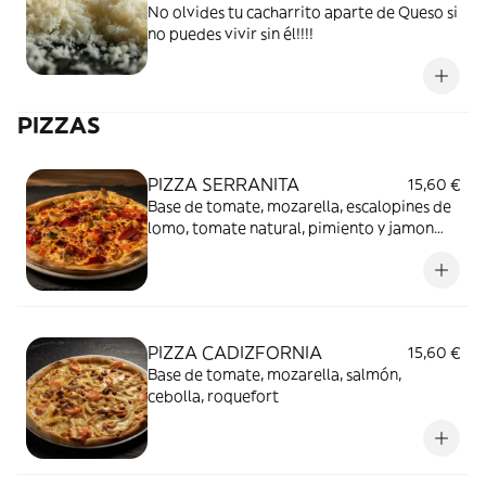
No olvides tu cacharrito aparte de Queso si
no puedes vivir sin él!!!!
PIZZAS
PIZZA SERRANITA
15,60 €
Base de tomate, mozarella, escalopines de
lomo, tomate natural, pimiento y jamon
serrano
PIZZA CADIZFORNIA
15,60 €
Base de tomate, mozarella, salmón,
cebolla, roquefort