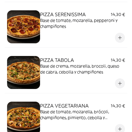
PIZZA SERENISSIMA
14,30 €
Base de tomate, mozarella, pepperoni y
champiñones
PIZZA TABOLA
14,30 €
Base de crema, mozarella, brocoli, queso
de cabra, cebolla y champiñones
PIZZA VEGETARIANA
14,30 €
Base de tomate, mozarella, brócoli,
champiñones, pimiento, cebolla y
aceiturnas negras