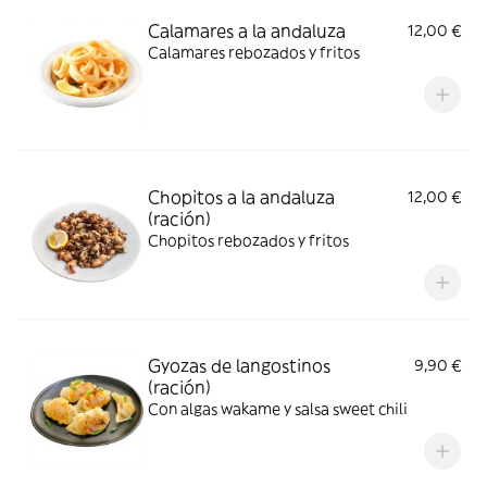
Calamares a la andaluza
12,00 €
Calamares rebozados y fritos
Chopitos a la andaluza
12,00 €
(ración)
Chopitos rebozados y fritos
Gyozas de langostinos
9,90 €
(ración)
Con algas wakame y salsa sweet chili