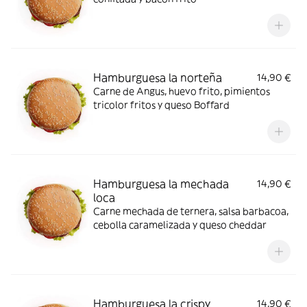
Hamburguesa la norteña
14,90 €
Carne de Angus, huevo frito, pimientos
tricolor fritos y queso Boffard
Hamburguesa la mechada
14,90 €
loca
Carne mechada de ternera, salsa barbacoa,
cebolla caramelizada y queso cheddar
Hamburguesa la crispy
14,90 €