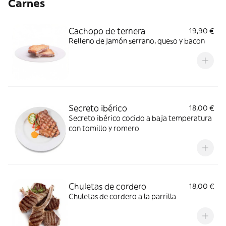
Carnes
Cachopo de ternera
19,90 €
Relleno de jamón serrano, queso y bacon
Secreto ibérico
18,00 €
Secreto ibérico cocido a baja temperatura
con tomillo y romero
Chuletas de cordero
18,00 €
Chuletas de cordero a la parrilla