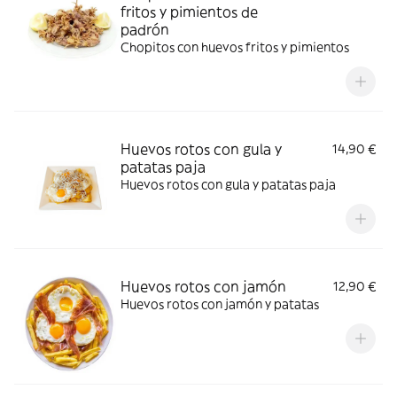
fritos y pimientos de
padrón
Chopitos con huevos fritos y pimientos
Huevos rotos con gula y
14,90 €
patatas paja
Huevos rotos con gula y patatas paja
Huevos rotos con jamón
12,90 €
Huevos rotos con jamón y patatas