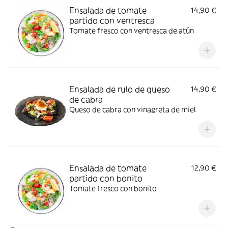
Ensalada de tomate
14,90 €
partido con ventresca
Tomate fresco con ventresca de atún
Ensalada de rulo de queso
14,90 €
de cabra
Queso de cabra con vinagreta de miel
Ensalada de tomate
12,90 €
partido con bonito
Tomate fresco con bonito