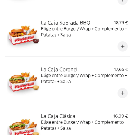
La Caja Sobrada BBQ
18,79 €
Elige entre Burger/Wrap + Complemento +
Patatas + Salsa
La Caja Coronel
17,65 €
Elige entre Burger/Wrap + Complemento +
Patatas + Salsa
La Caja Clásica
16,99 €
Elige entre Burger/Wrap + Complemento +
Patatas + Salsa