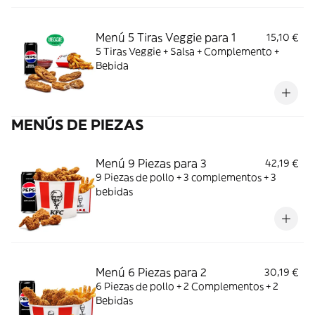
Menú 5 Tiras Veggie para 1
15,10 €
5 Tiras Veggie + Salsa + Complemento +
Bebida
MENÚS DE PIEZAS
Menú 9 Piezas para 3
42,19 €
9 Piezas de pollo + 3 complementos + 3
bebidas
Menú 6 Piezas para 2
30,19 €
6 Piezas de pollo + 2 Complementos + 2
Bebidas