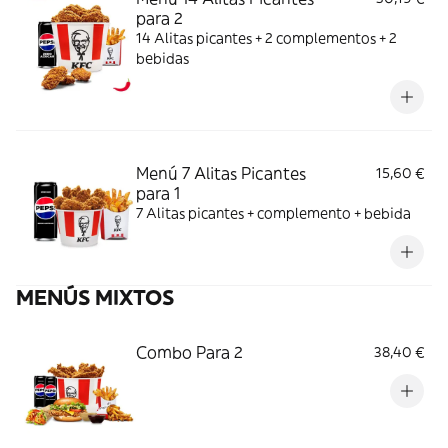
para 2
14 Alitas picantes + 2 complementos + 2
bebidas
Menú 7 Alitas Picantes
15,60 €
para 1
7 Alitas picantes + complemento + bebida
MENÚS MIXTOS
Combo Para 2
38,40 €