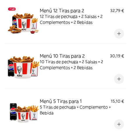
Menú 12 Tiras para 2
32,79 €
12 Tiras de pechuga + 2 Salsas + 2
Complementos + 2 Bebidas
Menú 10 Tiras para 2
30,19 €
10 Tiras de pechuga + 2 Salsas + 2
Complementos + 2 Bebidas
Menú 5 Tiras para 1
15,10 €
5 Tiras de pechuga + Complemento +
Bebida