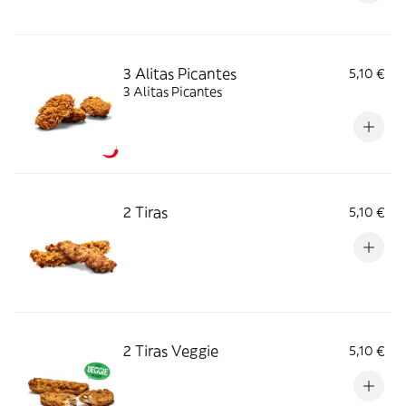
3 Alitas Picantes
5,10 €
3 Alitas Picantes
2 Tiras
5,10 €
2 Tiras Veggie
5,10 €