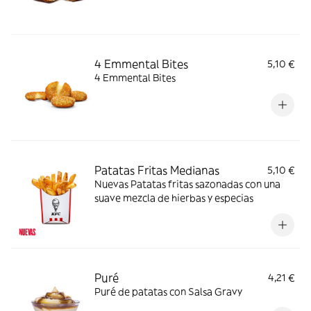
4 Emmental Bites
5,10 €
4 Emmental Bites
Patatas Fritas Medianas
5,10 €
Nuevas Patatas fritas sazonadas con una
suave mezcla de hierbas y especias
Puré
4,21 €
Puré de patatas con Salsa Gravy