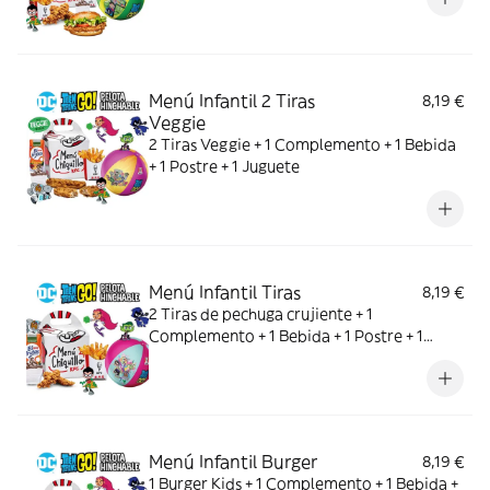
Menú Infantil 2 Tiras
8,19 €
Veggie
2 Tiras Veggie + 1 Complemento + 1 Bebida
+ 1 Postre + 1 Juguete
Menú Infantil Tiras
8,19 €
2 Tiras de pechuga crujiente + 1
Complemento + 1 Bebida + 1 Postre + 1
Juguete
Menú Infantil Burger
8,19 €
1 Burger Kids + 1 Complemento + 1 Bebida +