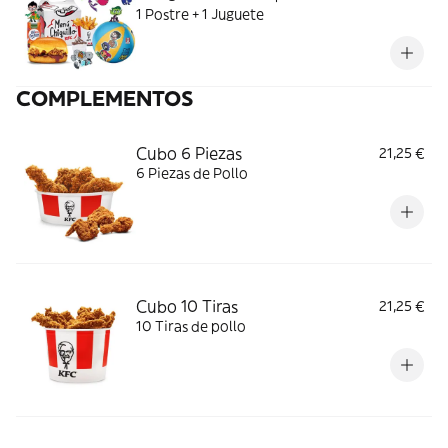
1 Postre + 1 Juguete
COMPLEMENTOS
Cubo 6 Piezas
21,25 €
6 Piezas de Pollo
Cubo 10 Tiras
21,25 €
10 Tiras de pollo