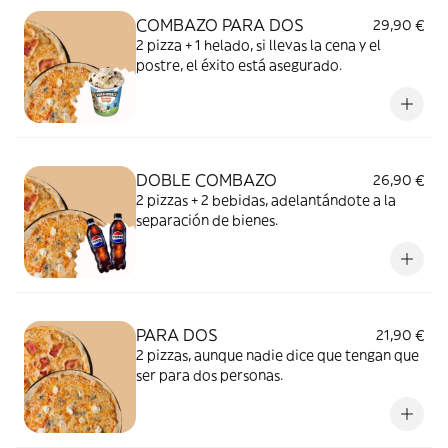
COMBAZO PARA DOS
29,90 €
2 pizza + 1 helado, si llevas la cena y el
postre, el éxito está asegurado.
DOBLE COMBAZO
26,90 €
2 pizzas + 2 bebidas, adelantándote a la
separación de bienes.
PARA DOS
21,90 €
2 pizzas, aunque nadie dice que tengan que
ser para dos personas.