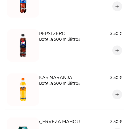
PEPSI ZERO
2,50 €
Botella 500 mililitros
KAS NARANJA
2,50 €
Botella 500 mililitros
CERVEZA MAHOU
2,50 €