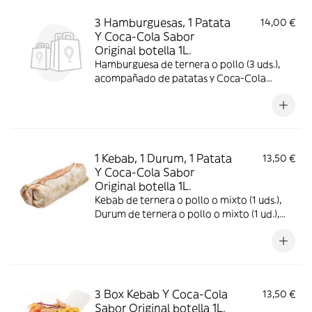
3 Hamburguesas, 1 Patata
14,00 €
Y Coca-Cola Sabor
Original botella 1L.
Hamburguesa de ternera o pollo (3 uds.),
acompañado de patatas y Coca-Cola
Sabor Original botella 1L.
1 Kebab, 1 Durum, 1 Patata
13,50 €
Y Coca-Cola Sabor
Original botella 1L.
Kebab de ternera o pollo o mixto (1 uds.),
Durum de ternera o pollo o mixto (1 ud.),
acompañado de patatas y Coca-Cola
Sabor Original botella 1L.
3 Box Kebab Y Coca-Cola
13,50 €
Sabor Original botella 1L.