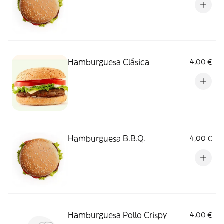
Hamburguesa Clásica
4,00 €
Hamburguesa B.B.Q.
4,00 €
Hamburguesa Pollo Crispy
4,00 €