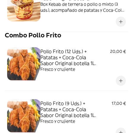
Box Kebab de ternera o pollo o mixto (3
uds.), acompañado de patatas y Coca-Cola
Sabor Original botella 1L.
Combo Pollo Frito
Pollo Frito (12 Uds.) +
20,00 €
Patatas + Coca-Cola
Sabor Original botella 1L.
Fresco y crujiente
Pollo Frito (9 Uds.) +
17,00 €
Patatas + Coca-Cola
Sabor Original botella 1L.
Fresco y crujiente