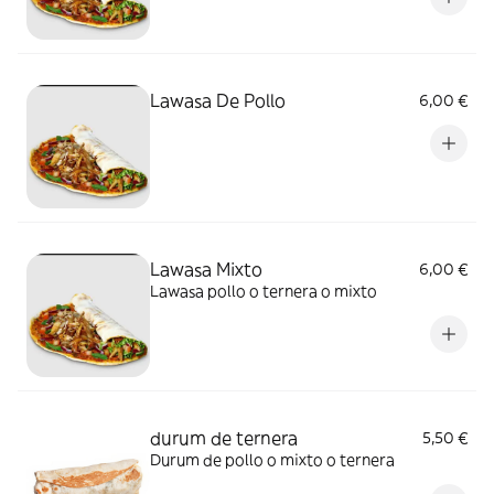
Lawasa De Pollo
6,00 €
Lawasa Mixto
6,00 €
Lawasa pollo o ternera o mixto
durum de ternera
5,50 €
Durum de pollo o mixto o ternera