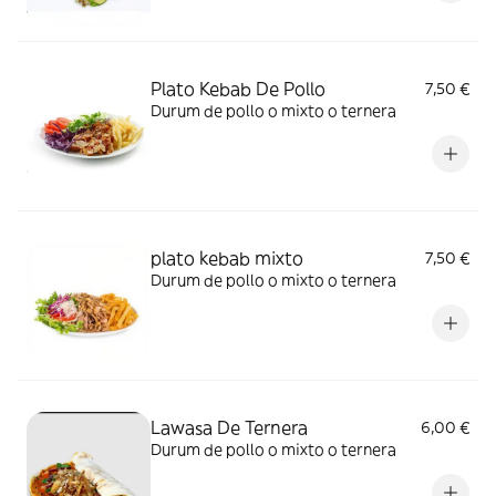
Plato Kebab De Pollo
7,50 €
Durum de pollo o mixto o ternera
plato kebab mixto
7,50 €
Durum de pollo o mixto o ternera
Lawasa De Ternera
6,00 €
Durum de pollo o mixto o ternera