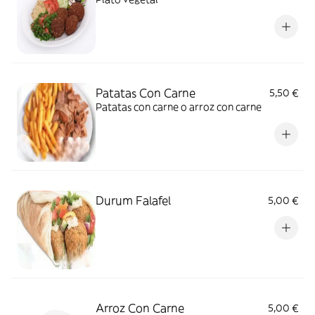
Patatas Con Carne
5,50 €
Patatas con carne o arroz con carne
Durum Falafel
5,00 €
Arroz Con Carne
5,00 €