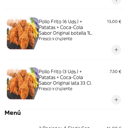
Pollo Frito (6 Uds.) +
13,00 €
Patatas + Coca-Cola
Sabor Original botella 1L.
Fresco y crujiente
Pollo Frito (3 Uds.) +
7,50 €
Patatas + Coca-Cola
Sabor Original lata 33 Cl.
Fresco y crujiente
Menú