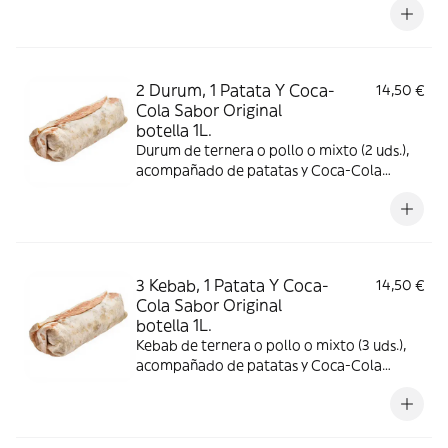
2 Durum, 1 Patata Y Coca-
14,50 €
Cola Sabor Original
botella 1L.
Durum de ternera o pollo o mixto (2 uds.),
acompañado de patatas y Coca-Cola
Sabor Original botella 1L.
3 Kebab, 1 Patata Y Coca-
14,50 €
Cola Sabor Original
botella 1L.
Kebab de ternera o pollo o mixto (3 uds.),
acompañado de patatas y Coca-Cola
Sabor Original botella 1L.