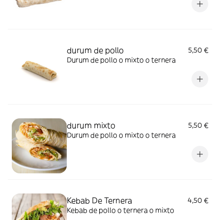
durum de pollo
5,50 €
Durum de pollo o mixto o ternera
durum mixto
5,50 €
Durum de pollo o mixto o ternera
Kebab De Ternera
4,50 €
Kebab de pollo o ternera o mixto