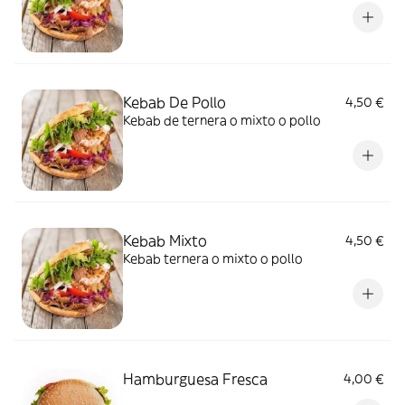
Kebab De Pollo
4,50 €
Kebab de ternera o mixto o pollo
Kebab Mixto
4,50 €
Kebab ternera o mixto o pollo
Hamburguesa Fresca
4,00 €