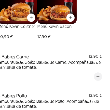
Menú Kevin Costner
Menú Kevin Bacon
20,90 €
17,90 €
 Babies Carne
13,90 €
amburguesas Goiko Babies de Carne. Acompañadas de
s y salsa de tomate.
 Babies Pollo
13,90 €
amburguesas Goiko Babies de Pollo. Acompañadas de
s y salsa de tomate.