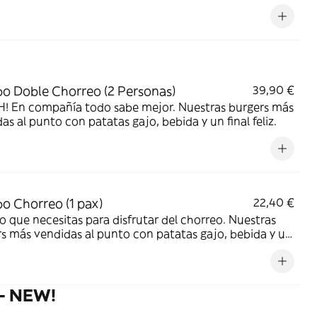
 Doble Chorreo (2 Personas)
39,90 €
! En compañía todo sabe mejor. Nuestras burgers más
as al punto con patatas gajo, bebida y un final feliz.
 Chorreo (1 pax)
22,40 €
o que necesitas para disfrutar del chorreo. Nuestras
s más vendidas al punto con patatas gajo, bebida y un
liz.
- NEW!