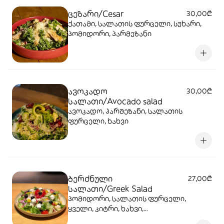
ცეზარი/Cesar
30,00₾
ქათამი, სალათის ფურცელი, სუხარი,
პომიდორი, პარმეზანი
ავოკადო
30,00₾
სალათი/Avocado salad
ავოკადო, პარმეზანი, სალათის
ფურცელი, ხახვი
ბერძნული
27,00₾
სალათი/Greek Salad
პომიდორი, სალათის ფურცელი,
ყველი, კიტრი, ხახვი,
ზეთისხილი,ფორთოხალი