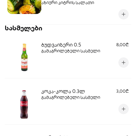
აზიური კიტრის სალათი
სასმელები
ბუდვაიზერი 0.5
8,00₾
გამაგრილებელი სასმელი
კოკა-კოლა 0.3ლ
3,00₾
გამაგრილებელი სასმელი