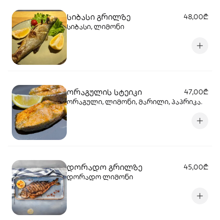
სიბასი გრილზე
48,00₾
სიბასი, ლიმონი
ორაგულის სტეიკი
47,00₾
ორაგული, ლიმონი, მარილი, პაპრიკა.
დორადო გრილზე
45,00₾
დორადო ლიმონი