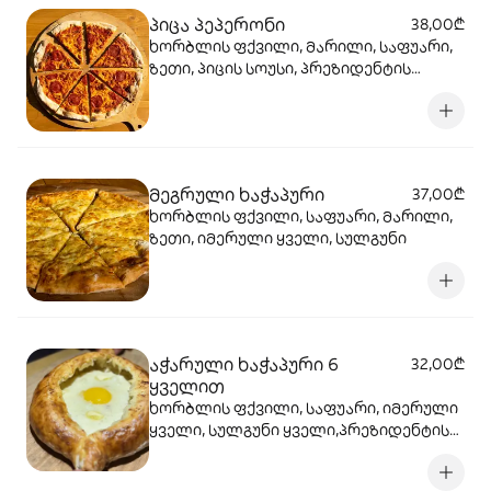
პიცა პეპერონი
38,00₾
ხორბლის ფქვილი, მარილი, საფუარი,
ზეთი, პიცის სოუსი, პრეზიდენტის
მოცარელა, პეპერონი
მეგრული ხაჭაპური
37,00₾
ხორბლის ფქვილი, საფუარი, მარილი,
ზეთი, იმერული ყველი, სულგუნი
აჭარული ხაჭაპური 6
32,00₾
ყველით
ხორბლის ფქვილი, საფუარი, იმერული
ყველი, სულგუნი ყველი,პრეზიდენტის
მოცარელა, ჩედარი, ობიანი ყველი ,
პარმეზანი, პრეზიდენტის ნაღები,