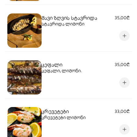
შავი ზღვის სტავრიდა
35,00₾
სტავრიდა ლიმონი
კეფალი
35,00₾
კეფალი, ლიმონი.
კრევეტები
33,00₾
კრევეტები ლიმონი