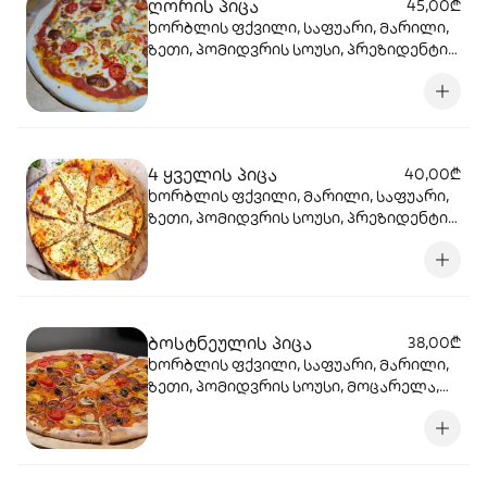
ღორის პიცა
45,00₾
ხორბლის ფქვილი, საფუარი, მარილი,
ზეთი, პომიდვრის სოუსი, პრეზიდენტის
მოცარელა, პარმეზანი, ღორის ხორცი,
ხახვი, ბულგარული , ჩერი პომიდორი
4 ყველის პიცა
40,00₾
ხორბლის ფქვილი, მარილი, საფუარი,
ზეთი, პომიდვრის სოუსი, პრეზიდენტის
მოცარელა, პარმეზანი, ჩედარი,
ობიანი ყველი.
ბოსტნეულის პიცა
38,00₾
ხორბლის ფქვილი, საფუარი, მარილი,
ზეთი, პომიდვრის სოუსი, მოცარელა,
ქამა სოკო, ბულგარული, ხახვი,
პომიდორი ჩერი, ზეთისხილი