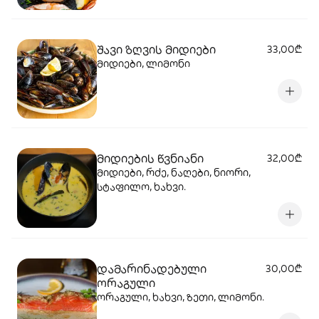
შავი ზღვის მიდიები
33,00₾
მიდიები, ლიმონი
მიდიების წვნიანი
32,00₾
მიდიები, რძე, ნაღები, ნიორი,
სტაფილო, ხახვი.
დამარინადებული
30,00₾
ორაგული
ორაგული, ხახვი, ზეთი, ლიმონი.