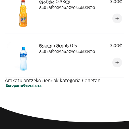
ფანტა 0.33ლ
3,00₾
გამაგრილებელი სასმელი
წყალი მთის 0.5
3,00₾
გამაგრილებელი სასმელი
Arakatu antzeko dendak kategoria honetan:
Europarra
Georgiarra