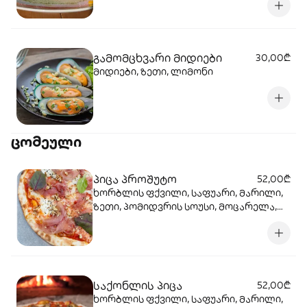
გამომცხვარი მიდიები
30,00₾
მიდიები, ზეთი, ლიმონი
ცომეული
პიცა პროშუტო
52,00₾
ხორბლის ფქვილი, საფუარი, მარილი,
ზეთი, პომიდვრის სოუსი, მოცარელა,
პროშუტო, ნიგოზი
საქონლის პიცა
52,00₾
ხორბლის ფქვილი, საფუარი, მარილი,