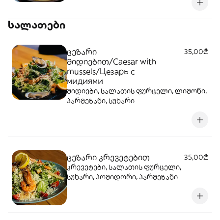
სალათები
ცეზარი
35,00₾
მიდიებით/Caesar with
mussels/Цезарь с
мидиями
მიდიები, სალათის ფურცელი, ლიმონი,
პარმეზანი, სუხარი
ცეზარი კრევეტებით
35,00₾
კრევეტები, სალათის ფურცელი,
სუხარი, პომიდორი, პარმეზანი