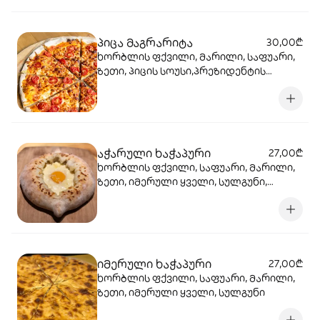
კარაქი, კვერცხი
პიცა მაგრარიტა
30,00₾
ხორბლის ფქვილი, მარილი, საფუარი,
ზეთი, პიცის სოუსი,პრეზიდენტის
მოცარელა, პომიდორი ჩერი
აჭარული ხაჭაპური
27,00₾
ხორბლის ფქვილი, საფუარი, მარილი,
ზეთი, იმერული ყველი, სულგუნი,
მოცარელა, კვერცხი, პრეზიდენტის
კარაქი
იმერული ხაჭაპური
27,00₾
ხორბლის ფქვილი, საფუარი, მარილი,
ზეთი, იმერული ყველი, სულგუნი