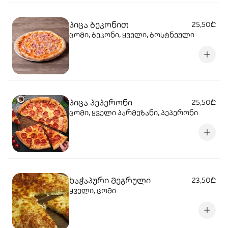
პიცა ბეკონით
25,50₾
ცომი, ბეკონი, ყველი, ბოსტნეული
პიცა პეპერონი
25,50₾
ცომი, ყველი პარმეზანი, პეპერონი
ხაჭაპური მეგრული
23,50₾
ყველი, ცომი