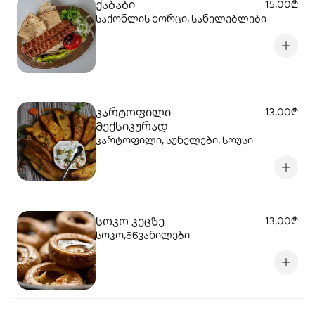
ქაბაბი
15,00₾
საქონლის ხორცი, სანელებლები
კარტოფილი
13,00₾
მექსიკურად
კარტოფილი, სუნელები, სოუსი
სოკო კეცზე
13,00₾
სოკო,მწვანილები