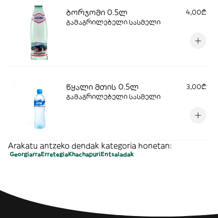
ბორჯომი 0.5ლ
4,00₾
გამაგრილებელი სასმელი
წყალი მთის 0.5ლ
3,00₾
გამაგრილებელი სასმელი
Arakatu antzeko dendak kategoria honetan:
Georgiarra
Erretegia
Khachapuri
Entsaladak