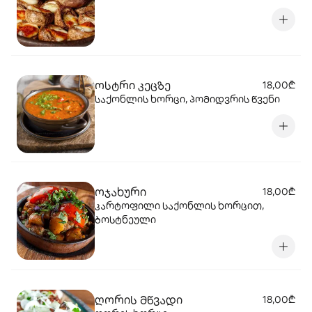
ოსტრი კეცზე
18,00₾
საქონლის ხორცი, პომიდვრის წვენი
ოჯახური
18,00₾
კარტოფილი საქონლის ხორცით,
ბოსტნეული
ღორის მწვადი
18,00₾