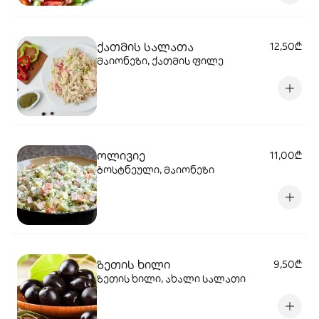
ქათმის სალათა
12,50₾
მაიონეზი, ქათმის ფილე
ოლივიე
11,00₾
ბოსტნეული, მაიონეზი
ზეთის ხილი
9,50₾
ზეთის ხილი, ახალი სალათი