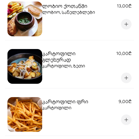
ლობიო ქოთანში
13,00₾
ლობიო, სანელებლები
კარტოფილი
10,00₾
გლეხურად
კარტოფილი, ზეთი
კარტოფილი ფრი
9,00₾
კარტოფილი