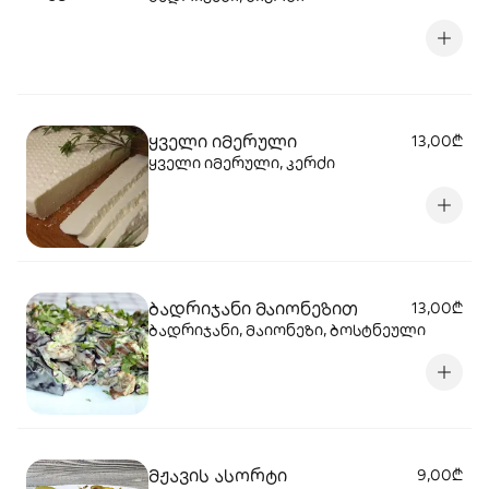
ყველი იმერული
13,00₾
ყველი იმერული, კერძი
ბადრიჯანი მაიონეზით
13,00₾
ბადრიჯანი, მაიონეზი, ბოსტნეული
მჟავის ასორტი
9,00₾