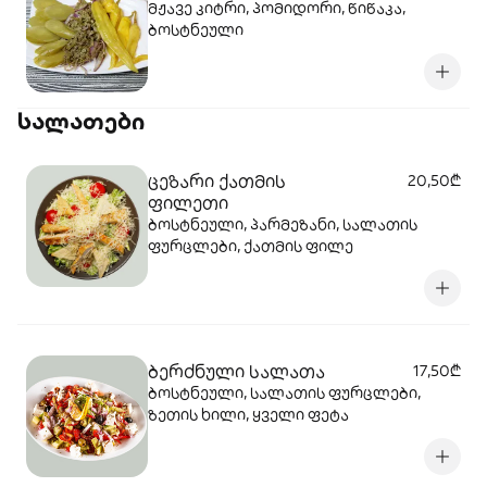
მჟავე კიტრი, პომიდორი, წიწაკა,
ბოსტნეული
სალათები
ცეზარი ქათმის
20,50₾
ფილეთი
ბოსტნეული, პარმეზანი, სალათის
ფურცლები, ქათმის ფილე
ბერძნული სალათა
17,50₾
ბოსტნეული, სალათის ფურცლები,
ზეთის ხილი, ყველი ფეტა