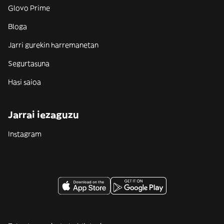
Glovo Prime
Bloga
Jarri gurekin harremanetan
Segurtasuna
Hasi saioa
Jarrai iezaguzu
Instagram