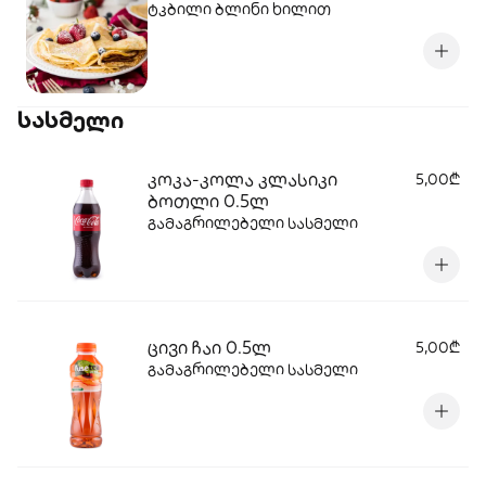
ტკბილი ბლინი ხილით
სასმელი
კოკა-კოლა კლასიკი
5,00₾
ბოთლი 0.5ლ
გამაგრილებელი სასმელი
ცივი ჩაი 0.5ლ
5,00₾
გამაგრილებელი სასმელი