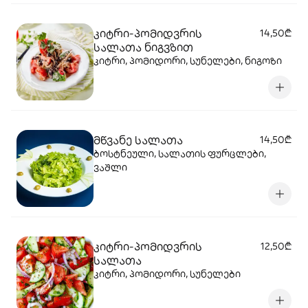
კიტრი-პომიდვრის
14,50₾
სალათა ნიგვზით
კიტრი, პომიდორი, სუნელები, ნიგოზი
მწვანე სალათა
14,50₾
ბოსტნეული, სალათის ფურცლები,
ვაშლი
კიტრი-პომიდვრის
12,50₾
სალათა
კიტრი, პომიდორი, სუნელები