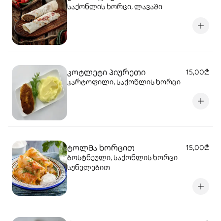
საქონლის ხორცი, ლავაში
კოტლეტი პიურეთი
15,00₾
კარტოფილი, საქონლის ხორცი
ტოლმა ხორცით
15,00₾
ბოსტნეული, საქონლის ხორცი
სუნელებით