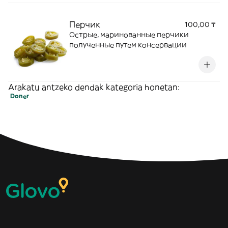
Перчик
100,00 ₸
Острые, маринованные перчики
полученные путем консервации
Arakatu antzeko dendak kategoria honetan:
Doner