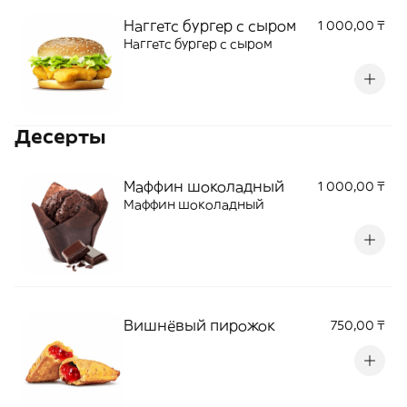
Наггетс бургер с сыром
1 000,00 ₸
Наггетс бургер с сыром
Десерты
Маффин шоколадный
1 000,00 ₸
Маффин шоколадный
Вишнёвый пирожок
750,00 ₸