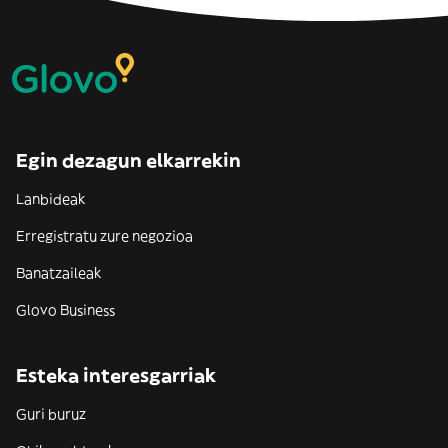
Egin dezagun elkarrekin
Lanbideak
Erregistratu zure negozioa
Banatzaileak
Glovo Business
Esteka interesgarriak
Guri buruz