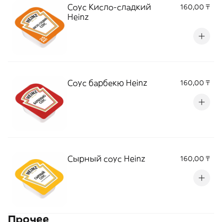
Соус Кисло-сладкий
160,00 ₸
Heinz
Соус барбекю Heinz
160,00 ₸
Сырный соус Heinz
160,00 ₸
Прочее