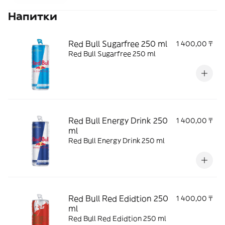
Напитки
Red Bull Sugarfree 250 ml
1 400,00 ₸
Red Bull Sugarfree 250 ml
Red Bull Energy Drink 250
1 400,00 ₸
ml
Red Bull Energy Drink 250 ml
Red Bull Red Edidtion 250
1 400,00 ₸
ml
Red Bull Red Edidtion 250 ml