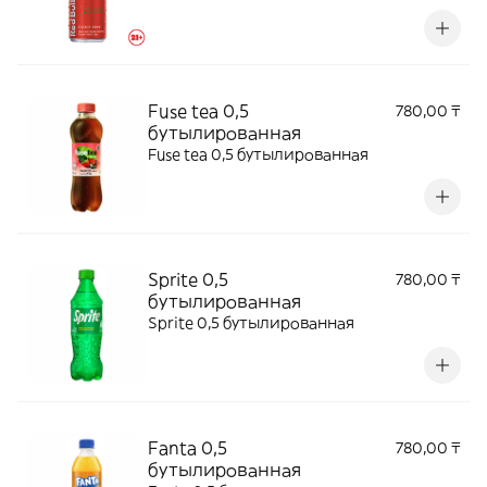
Fuse tea 0,5
780,00 ₸
бутылированная
Fuse tea 0,5 бутылированная
Sprite 0,5
780,00 ₸
бутылированная
Sprite 0,5 бутылированная
Fanta 0,5
780,00 ₸
бутылированная