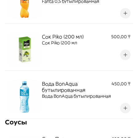
Fanta 0,5 бутылированная
Сок Piko (200 мл)
500,00 ₸
Сок Piko (200 мл
Вода BonAqua
450,00 ₸
бутылированная
Вода BonAqua бутылированная
Соусы