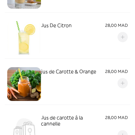
Jus De Citron
28,00 MAD
jus de Carotte & Orange
28,00 MAD
Jus de carotte à la
28,00 MAD
cannelle