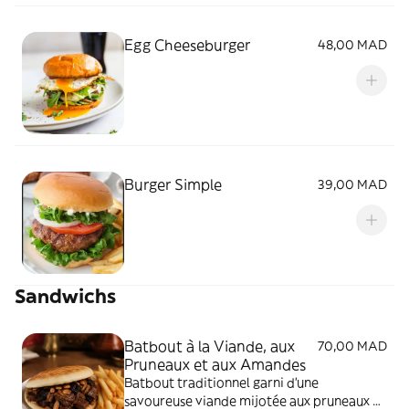
Egg Cheeseburger
48,00 MAD
Burger Simple
39,00 MAD
Sandwichs
Batbout à la Viande, aux
70,00 MAD
Pruneaux et aux Amandes
Batbout traditionnel garni d’une
savoureuse viande mijotée aux pruneaux et