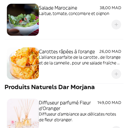
Salade Marocaine
38,00 MAD
Laitue, tomate, concombre et oignon
Carottes râpées à l'orange
26,00 MAD
L’alliance parfaite de la carotte , de l’orange
et de la cannelle , pour une salade fraîche et
parfumée
Produits Naturels Dar Morjana
Diffuseur parfumé Fleur
149,00 MAD
d’Oranger
Diffuseur d’ambiance aux délicates notes
de fleur d’oranger.