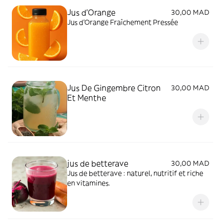
Jus d'Orange
30,00 MAD
Jus d’Orange Fraîchement Pressée
Jus De Gingembre Citron
30,00 MAD
Et Menthe
jus de betterave
30,00 MAD
Jus de betterave : naturel, nutritif et riche
en vitamines.