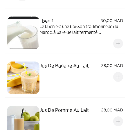
Lben 1L
30,00 MAD
Le Lben est une boisson traditionnelle du
Maroc, à base de lait fermenté,
rafraîchissante et légèrement acidulée.
Jus De Banane Au Lait
28,00 MAD
Jus De Pomme Au Lait
28,00 MAD