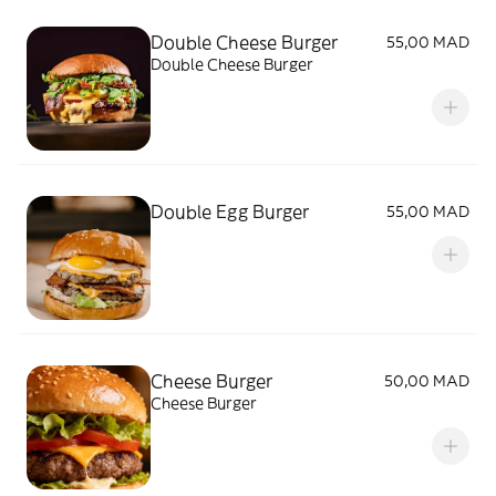
Double Cheese Burger
55,00 MAD
Double Cheese Burger
Double Egg Burger
55,00 MAD
Cheese Burger
50,00 MAD
Cheese Burger