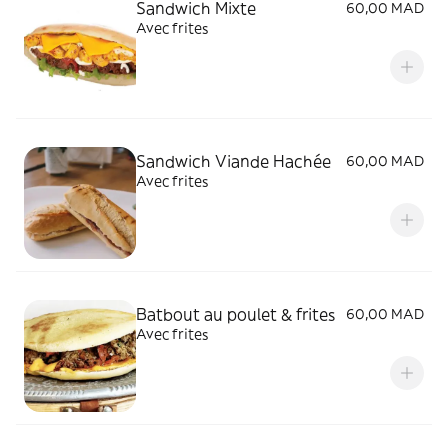
Sandwich Mixte
60,00 MAD
Avec frites
Sandwich Viande Hachée
60,00 MAD
Avec frites
Batbout au poulet & frites
60,00 MAD
Avec frites