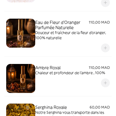
Eau de Fleur d’Oranger
110,00 MAD
Parfumée Naturelle
Douceur et fraîcheur de la fleur d’oranger,
100% naturelle
Ambre Royal
110,00 MAD
Chaleur et profondeur de l’ambre , 100%
Serghina Royale
60,00 MAD
Notre Serghina vous transporte dans les