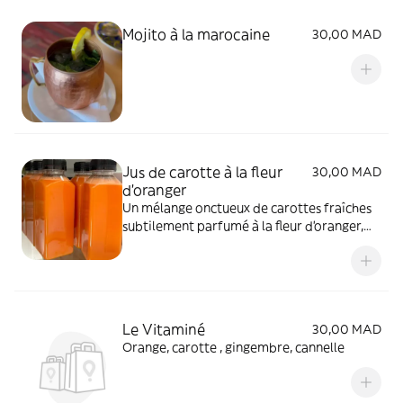
Mojito à la marocaine
30,00 MAD
Jus de carotte à la fleur
30,00 MAD
d’oranger
Un mélange onctueux de carottes fraîches
subtilement parfumé à la fleur d’oranger,
servi bien frais.
Le Vitaminé
30,00 MAD
Orange, carotte , gingembre, cannelle