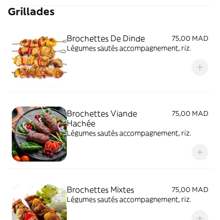
Grillades
Brochettes De Dinde
75,00 MAD
Légumes sautés accompagnement, riz.
Brochettes Viande
75,00 MAD
Hachée
Légumes sautés accompagnement, riz.
Brochettes Mixtes
75,00 MAD
Légumes sautés accompagnement, riz.