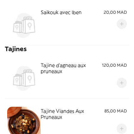
Saikouk avec lben
20,00 MAD
Tajines
Tajine d’agneau aux
120,00 MAD
pruneaux
Tajine Viandes Aux
85,00 MAD
Pruneaux