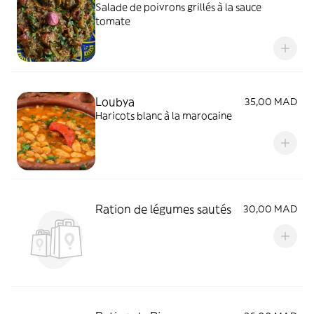
Salade de poivrons grillés à la sauce
tomate
Loubya
35,00 MAD
Haricots blanc à la marocaine
Ration de légumes sautés
30,00 MAD