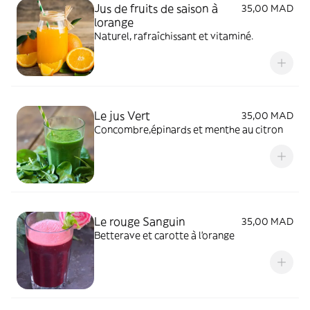
Jus de fruits de saison à
35,00 MAD
lorange
Naturel, rafraîchissant et vitaminé.
Le jus Vert
35,00 MAD
Concombre,épinards et menthe au citron
Le rouge Sanguin
35,00 MAD
Betterave et carotte à l'orange