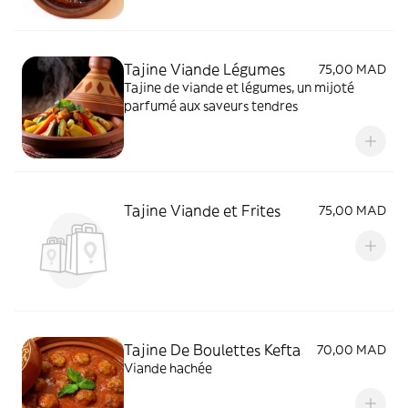
Tajine Viande Légumes
75,00 MAD
Tajine de viande et légumes, un mijoté
parfumé aux saveurs tendres
Tajine Viande et Frites
75,00 MAD
Tajine De Boulettes Kefta
70,00 MAD
Viande hachée