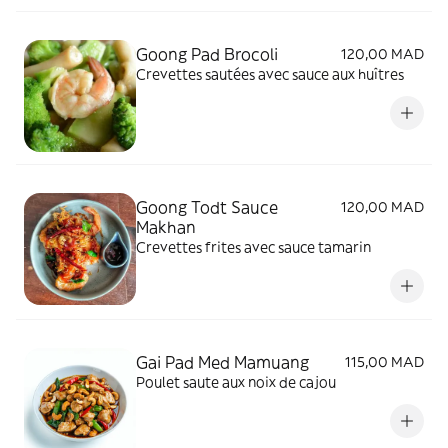
Goong Pad Brocoli
120,00 MAD
Crevettes sautées avec sauce aux huîtres
Goong Todt Sauce
120,00 MAD
Makhan
Crevettes frites avec sauce tamarin
Gai Pad Med Mamuang
115,00 MAD
Poulet saute aux noix de cajou