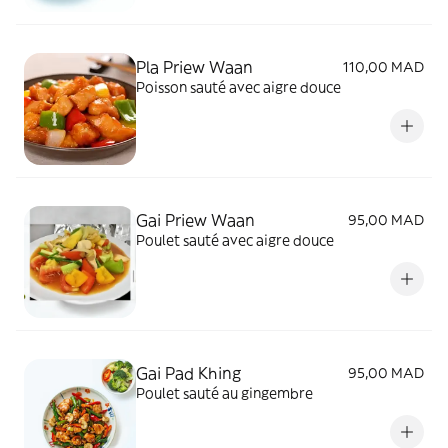
Pla Priew Waan
110,00 MAD
Poisson sauté avec aigre douce
Gai Priew Waan
95,00 MAD
Poulet sauté avec aigre douce
Gai Pad Khing
95,00 MAD
Poulet sauté au gingembre