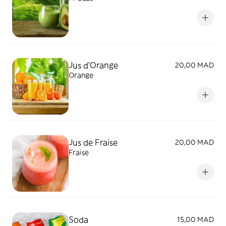
Jus d'Orange
20,00 MAD
Orange
Jus de Fraise
20,00 MAD
Fraise
Soda
15,00 MAD