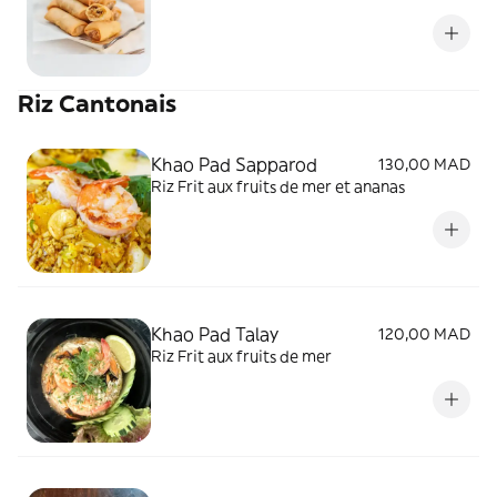
Riz Cantonais
Khao Pad Sapparod
130,00 MAD
Riz Frit aux fruits de mer et ananas
Khao Pad Talay
120,00 MAD
Riz Frit aux fruits de mer