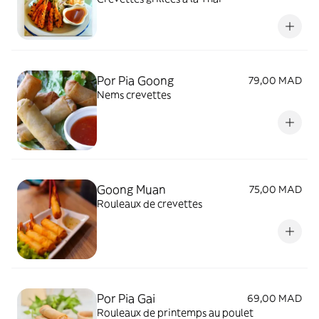
Por Pia Goong
79,00 MAD
Nems crevettes
Goong Muan
75,00 MAD
Rouleaux de crevettes
Por Pia Gai
69,00 MAD
Rouleaux de printemps au poulet