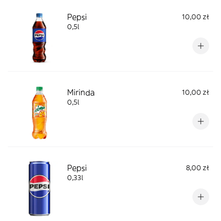
Pepsi
10,00 zł
0,5l
Mirinda
10,00 zł
0,5l
Pepsi
8,00 zł
0,33l