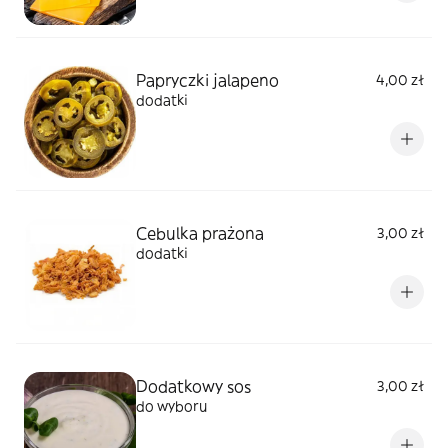
Papryczki jalapeno
4,00 zł
dodatki
Cebulka prażona
3,00 zł
dodatki
Dodatkowy sos
3,00 zł
do wyboru