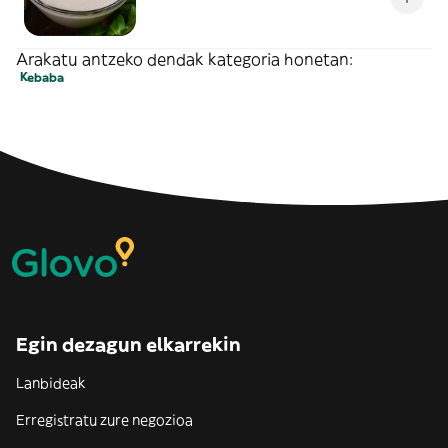
Arakatu antzeko dendak kategoria honetan:
Kebaba
Egin dezagun elkarrekin
Lanbideak
Erregistratu zure negozioa