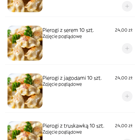
Pierogi z serem 10 szt.
24,00 zł
Zdjęcie poglądowe
Pierogi z jagodami 10 szt.
24,00 zł
Zdjęcie poglądowe
Pierogi z truskawką 10 szt.
24,00 zł
Zdjęcie poglądowe