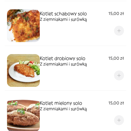
Kotlet schabowy solo
15,00 zł
Z ziemniakami i surówką
Kotlet drobiowy solo
15,00 zł
Z ziemniakami i surówką
Kotlet mielony solo
15,00 zł
Z ziemniakami i surówką