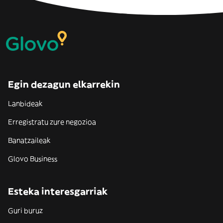
Egin dezagun elkarrekin
Lanbideak
Erregistratu zure negozioa
Banatzaileak
Glovo Business
Esteka interesgarriak
Guri buruz