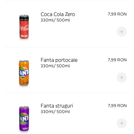
Coca Cola Zero
7,99 RON
330ml/ 500ml
Fanta portocale
7,99 RON
330ml/ 500ml
Fanta struguri
7,99 RON
330ml/ 500ml