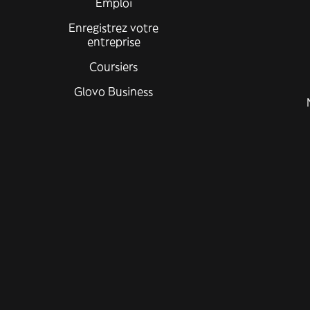
Emploi
Enregistrez votre
entreprise
Coursiers
Glovo Business