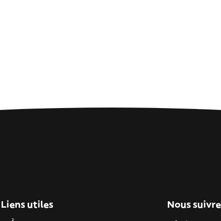
Liens utiles
Nous suivre