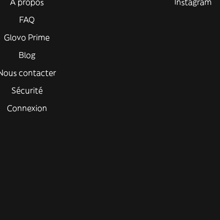
À propos
Instagram
FAQ
Glovo Prime
Blog
Nous contacter
Sécurité
Connexion