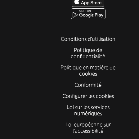
Conditions d'utilisation
Politique de
confidentialité
Politique en matière de
cookies
Conformité
Configurer les cookies
Loi sur les services
numériques
Loi européenne sur
l’accessibilité