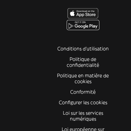
Conditions d'utilisation
Politique de
confidentialité
Politique en matière de
cookies
Conformité
Configurer les cookies
Loi sur les services
numériques
Loi européenne sur