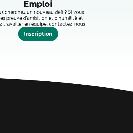
Emploi
s cherchez un nouveau défi ? Si vous
tes preuve d'ambition et d'humilité et
 travailler en équipe, contactez-nous !
Inscription