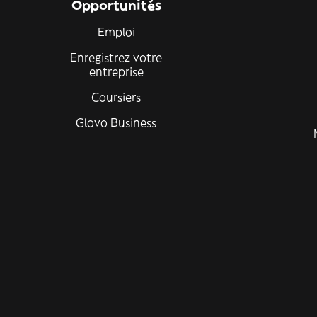
Opportunités
Emploi
Enregistrez votre
entreprise
Coursiers
Glovo Business