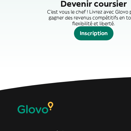
Devenir coursier
C'est vous le chef ! Livrez avec Glovo
gagner des revenus compétitifs en t
flexibilité et liberté.
Inscription