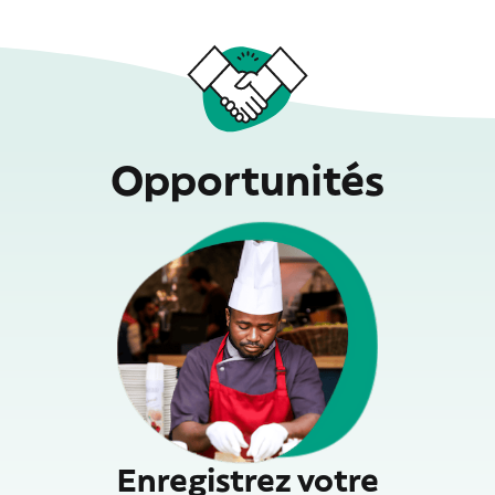
Opportunités
Enregistrez votre