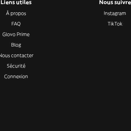
Liens utiles
Nous suivre
À propos
Instagram
FAQ
TikTok
Glovo Prime
Blog
Nous contacter
Sécurité
Connexion