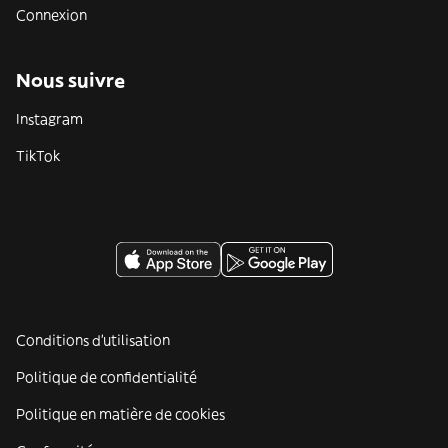
Connexion
Nous suivre
Instagram
TikTok
Conditions d'utilisation
Politique de confidentialité
Politique en matière de cookies