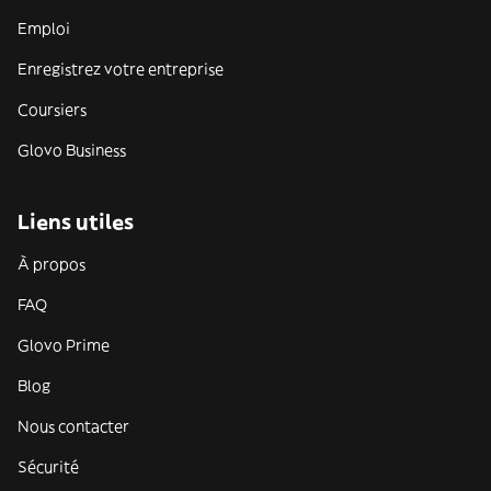
Emploi
Enregistrez votre entreprise
Coursiers
Glovo Business
Liens utiles
À propos
FAQ
Glovo Prime
Blog
Nous contacter
Sécurité