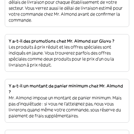
délais de livraison pour chaque établissement de votre
secteur. Vous verrez aussi le délai de livraison estimé pour
votre commande chez Mr. Almond avant de confirmer la
commande.
Y a-t-il des promotions chez Mr. Almond sur Glovo ?
Les produits à prix réduit et les offres spéciales sont
indiqués en jaune. Vous trouverez parfois des offres
spéciales comme deux produits pour le prix d'un ou la
livraison à prix réduit.
Y a-t-il un montant de panier minimum chez Mr. Almond
?
Mr. Almond impose un montant de panier minimum. Mais
pas d'inquiétude : si vous ne l'atteignez pas, nous vous
livrerons quand même votre commande, sous réserve du
paiement de frais supplémentaires.