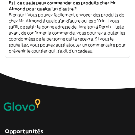
Est-ce que je peux commander des produits chez Mr.
Almond pour quelqu'un d'autre ?
Bien sûr ! Vous pouvez facilement envoyer des produits de
chez Mr. Almond à quelqu'un d'autre ou les offrir. Il vous
suffit de saisir la bonne adresse de livraison à Pernik. Juste
avant de confirmer la commande, vous pourrez ajouter les
coordonnées de la personne qui la recevra. Si vous le
souhaitez, vous pouvez aussi ajouter un commentaire pour
prévenir le coursier qu'il s'agit d'un cadeau.
Opportunités