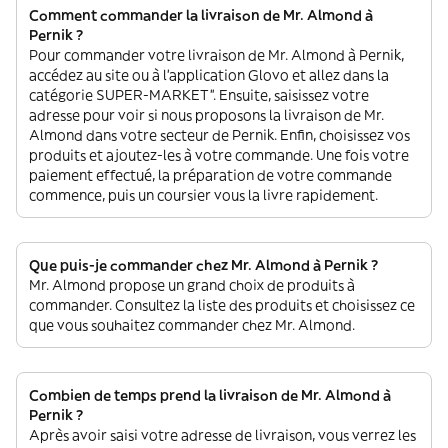
Comment commander la livraison de Mr. Almond à
Pernik ?
Pour commander votre livraison de Mr. Almond à Pernik,
accédez au site ou à l'application Glovo et allez dans la
catégorie SUPER-MARKET”. Ensuite, saisissez votre
adresse pour voir si nous proposons la livraison de Mr.
Almond dans votre secteur de Pernik. Enfin, choisissez vos
produits et ajoutez-les à votre commande. Une fois votre
paiement effectué, la préparation de votre commande
commence, puis un coursier vous la livre rapidement.
Que puis-je commander chez Mr. Almond à Pernik ?
Mr. Almond propose un grand choix de produits à
commander. Consultez la liste des produits et choisissez ce
que vous souhaitez commander chez Mr. Almond.
Combien de temps prend la livraison de Mr. Almond à
Pernik ?
Après avoir saisi votre adresse de livraison, vous verrez les